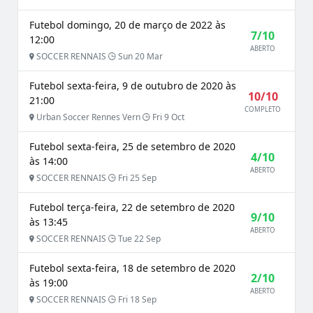
Futebol domingo, 20 de março de 2022 às
7/10
12:00
ABERTO
SOCCER RENNAIS
Sun 20 Mar
Futebol sexta-feira, 9 de outubro de 2020 às
10/10
21:00
COMPLETO
Urban Soccer Rennes Vern
Fri 9 Oct
Futebol sexta-feira, 25 de setembro de 2020
4/10
às 14:00
ABERTO
SOCCER RENNAIS
Fri 25 Sep
Futebol terça-feira, 22 de setembro de 2020
9/10
às 13:45
ABERTO
SOCCER RENNAIS
Tue 22 Sep
Futebol sexta-feira, 18 de setembro de 2020
2/10
às 19:00
ABERTO
SOCCER RENNAIS
Fri 18 Sep