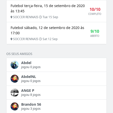
Futebol terça-feira, 15 de setembro de 2020
10/10
às 13:45
COMPLETO
SOCCER RENNAIS
Tue 15 Sep
Futebol sábado, 12 de setembro de 2020 às
9/10
17:00
ABERTO
SOCCER RENNAIS
Sat 12 Sep
OS SEUS AMIGOS
Abdel
jogou 0 jogos
AbdelNL
jogou 0 jogos
ANGE P
jogou 8 jogos
Brandon 56
jogou 3 jogos