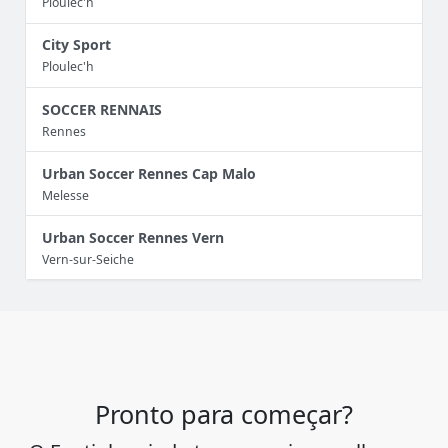
Ploulec'h
City Sport
Ploulec'h
SOCCER RENNAIS
Rennes
Urban Soccer Rennes Cap Malo
Melesse
Urban Soccer Rennes Vern
Vern-sur-Seiche
Pronto para começar?