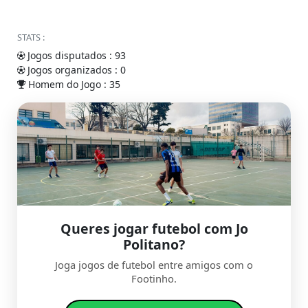
STATS :
Jogos disputados : 93
Jogos organizados : 0
Homem do Jogo : 35
Queres jogar futebol com Jo
Politano?
Joga jogos de futebol entre amigos com o
Footinho.