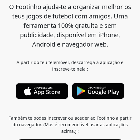
O Footinho ajuda-te a organizar melhor os
teus jogos de futebol com amigos. Uma
ferramenta 100% gratuita e sem
publicidade, disponível em iPhone,
Android e navegador web.
A partir do teu telemóvel, descarrega a aplicação e
inscreve-te nela :
Também te podes inscrever ou aceder ao Footinho a partir
do navegador. (Mas é recomendável usar as aplicações
acima.) :