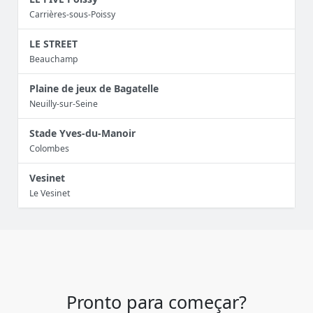
Carrières-sous-Poissy
LE STREET
Beauchamp
Plaine de jeux de Bagatelle
Neuilly-sur-Seine
Stade Yves-du-Manoir
Colombes
Vesinet
Le Vesinet
Pronto para começar?