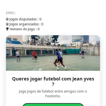
STATS :
Jogos disputados : 0
Jogos organizados : 0
Homem do Jogo : 0
Queres jogar futebol com Jean yves
?
Joga jogos de futebol entre amigos com o
Footinho.