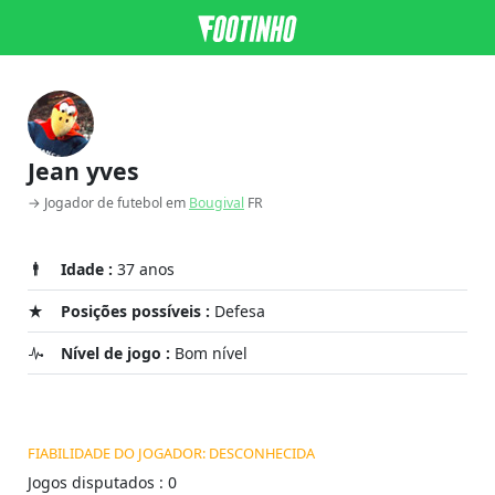
Jean yves
→ Jogador de futebol em
Bougival
FR
Idade :
37 anos
Posições possíveis :
Defesa
Nível de jogo :
Bom nível
FIABILIDADE DO JOGADOR: DESCONHECIDA
Jogos disputados : 0