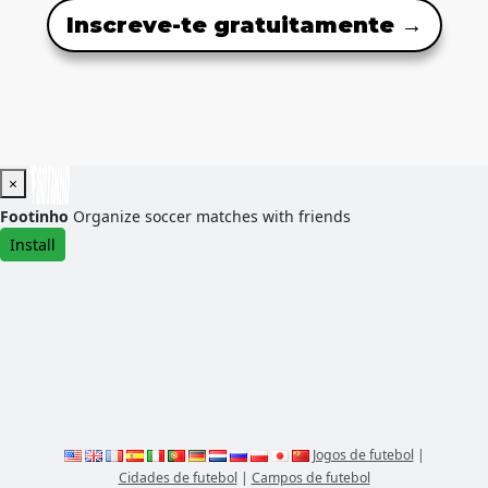
Inscreve-te gratuitamente →
×
Footinho
Organize soccer matches with friends
Install
Jogos de futebol
|
Cidades de futebol
|
Campos de futebol