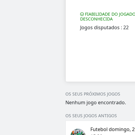
FIABILIDADE DO JOGADO
DESCONHECIDA
Jogos disputados : 22
OS SEUS PRÓXIMOS JOGOS
Nenhum jogo encontrado.
OS SEUS JOGOS ANTIGOS
Futebol domingo, 21