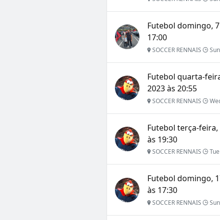
Futebol domingo, 7 
17:00
SOCCER RENNAIS
Sun 
Futebol quarta-fei
2023 às 20:55
SOCCER RENNAIS
Wed
Futebol terça-feira
às 19:30
SOCCER RENNAIS
Tue
Futebol domingo, 
às 17:30
SOCCER RENNAIS
Sun