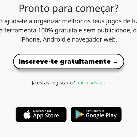
Pronto para começar?
o ajuda-te a organizar melhor os teus jogos de f
 ferramenta 100% gratuita e sem publicidade, d
iPhone, Android e navegador web.
Inscreve-te gratuitamente →
Já estás registado?
Inicia sessão