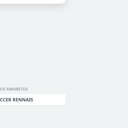
OS FAVORITOS
CCER RENNAIS