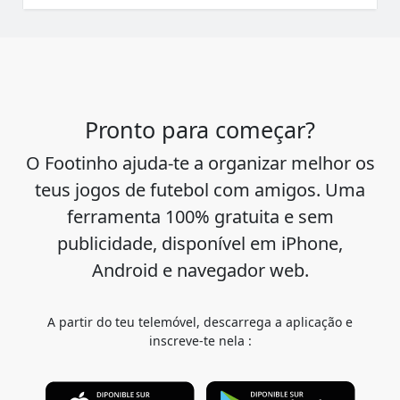
Pronto para começar?
O Footinho ajuda-te a organizar melhor os
teus jogos de futebol com amigos. Uma
ferramenta 100% gratuita e sem
publicidade, disponível em iPhone,
Android e navegador web.
A partir do teu telemóvel, descarrega a aplicação e
inscreve-te nela :