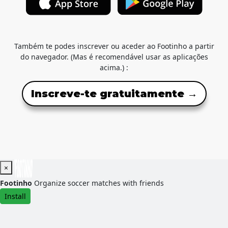
Também te podes inscrever ou aceder ao Footinho a partir
do navegador. (Mas é recomendável usar as aplicações
acima.) :
Inscreve-te gratuitamente →
×
Footinho
Organize soccer matches with friends
Install