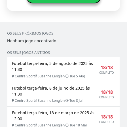
OS SEUS PRÓXIMOS JOGOS
Nenhum jogo encontrado.
OS SEUS JOGOS ANTIGOS
Futebol terça-feira, 5 de agosto de 2025 às
18/18
11:30
COMPLETO
Centre Sportif Suzanne Lenglen
Tue 5 Aug
Futebol terça-feira, 8 de julho de 2025 às
18/18
11:30
COMPLETO
Centre Sportif Suzanne Lenglen
Tue 8 Jul
Futebol terça-feira, 18 de março de 2025 às
18/18
12:00
COMPLETO
Centre Sportif Suzanne Lenglen
Tue 18 Mar