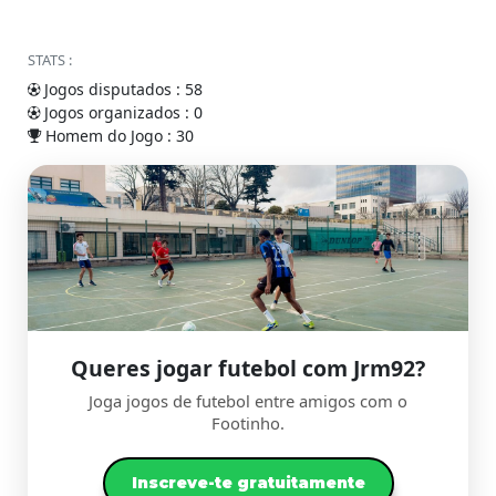
STATS :
Jogos disputados : 58
Jogos organizados : 0
Homem do Jogo : 30
Queres jogar futebol com Jrm92?
Joga jogos de futebol entre amigos com o
Footinho.
Inscreve-te gratuitamente