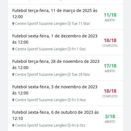
Futebol terça-feira, 11 de março de 2025 às
11/18
12:00
ABERTO
Centre Sportif Suzanne Lenglen
Tue 11 Mar
Futebol sexta-feira, 1 de dezembro de 2023
18/18
às 12:00
COMPLETO
Centre Sportif Suzanne Lenglen
Fri 1 Dec
Futebol terça-feira, 28 de novembro de 2023
17/18
às 12:00
ABERTO
Centre Sportif Suzanne Lenglen
Tue 28 Nov
Futebol sexta-feira, 3 de novembro de 2023
18/18
às 12:00
COMPLETO
Centre Sportif Suzanne Lenglen
Fri 3 Nov
Futebol sexta-feira, 6 de outubro de 2023 às
3/18
12:10
ABERTO
Centre Sportif Suzanne Lenglen
Fri 6 Oct