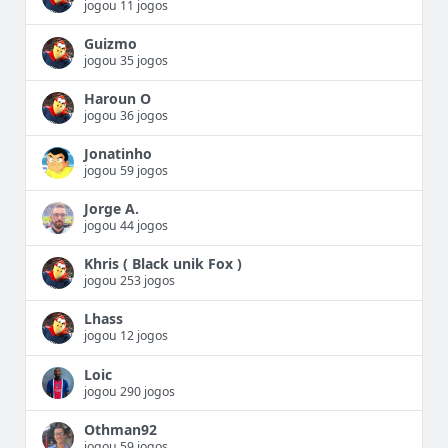
jogou 11 jogos
Guizmo
jogou 35 jogos
Haroun O
jogou 36 jogos
Jonatinho
jogou 59 jogos
Jorge A.
jogou 44 jogos
Khris ( Black unik Fox )
jogou 253 jogos
Lhass
jogou 12 jogos
Loic
jogou 290 jogos
Othman92
jogou 59 jogos