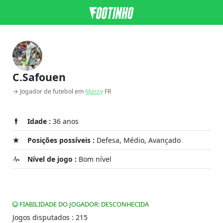
C.Safouen
→ Jogador de futebol em
Massy
FR
Idade :
36 anos
Posições possíveis :
Defesa, Médio, Avançado
Nível de jogo :
Bom nível
FIABILIDADE DO JOGADOR: DESCONHECIDA
Jogos disputados : 215