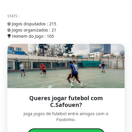
STATS :
Jogos disputados : 215
Jogos organizados : 21
Homem do Jogo : 105
Queres jogar futebol com
C.Safouen?
Joga jogos de futebol entre amigos com o
Footinho.