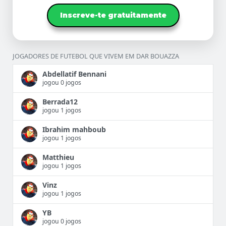
Inscreve-te gratuitamente
JOGADORES DE FUTEBOL QUE VIVEM EM DAR BOUAZZA
Abdellatif Bennani
jogou 0 jogos
Berrada12
jogou 1 jogos
Ibrahim mahboub
jogou 1 jogos
Matthieu
jogou 1 jogos
Vinz
jogou 1 jogos
YB
jogou 0 jogos