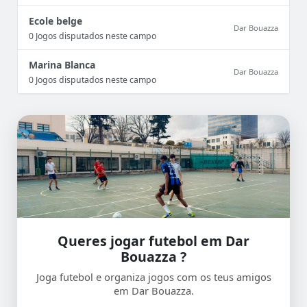
Ecole belge
Dar Bouazza
0 Jogos disputados neste campo
Marina Blanca
Dar Bouazza
0 Jogos disputados neste campo
Queres jogar futebol em Dar
Bouazza ?
Joga futebol e organiza jogos com os teus amigos
em Dar Bouazza.