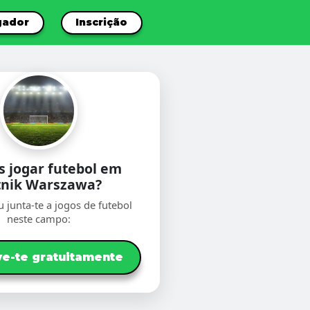
gador
Inscrição
 jogar futebol em
nik Warszawa?
 junta-te a jogos de futebol
neste campo:
ve-te gratuitamente