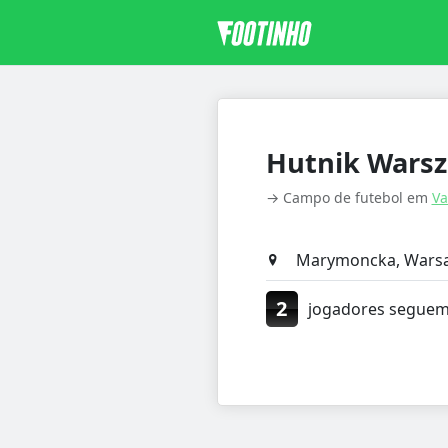
Hutnik Wars
→ Campo de futebol em
Va
Marymoncka, Warsa
2
jogadores seguem