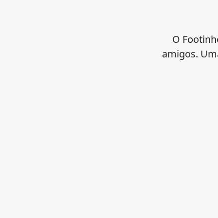
O Footinh
amigos. Uma