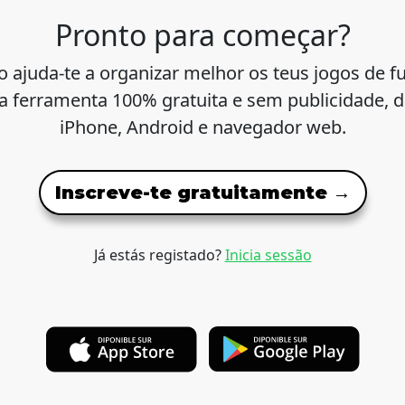
Pronto para começar?
o ajuda-te a organizar melhor os teus jogos de f
 ferramenta 100% gratuita e sem publicidade, d
iPhone, Android e navegador web.
Inscreve-te gratuitamente →
Já estás registado?
Inicia sessão