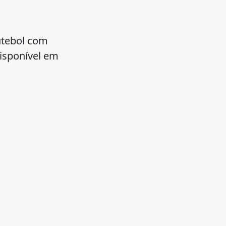
utebol com
isponível em