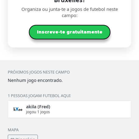
Organiza ou junta-te a jogos de futebol neste
campo:
Inscreve-te gratuitamente
PRÓXIMOS JOGOS NESTE CAMPO
Nenhum jogo encontrado.
1 PESSOAS JOGAM FUTEBOL AQUI
akila (Fred)
jogou 1 jogos
MAPA