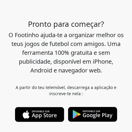
Pronto para começar?
O Footinho ajuda-te a organizar melhor os
teus jogos de futebol com amigos. Uma
ferramenta 100% gratuita e sem
publicidade, disponível em iPhone,
Android e navegador web.
A partir do teu telemóvel, descarrega a aplicação e
inscreve-te nela :