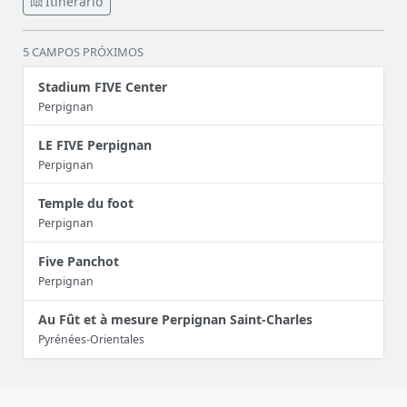
Itinerário
5 CAMPOS PRÓXIMOS
Stadium FIVE Center
Perpignan
LE FIVE Perpignan
Perpignan
Temple du foot
Perpignan
Five Panchot
Perpignan
Au Fût et à mesure Perpignan Saint-Charles
Pyrénées-Orientales