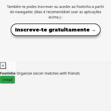
Também te podes inscrever ou aceder ao Footinho a partir
do navegador. (Mas é recomendável usar as aplicações
acima.) :
Inscreve-te gratuitamente →
×
Footinho
Organize soccer matches with friends
Install