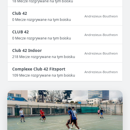
18 Mecze rozgrywane na tym boisku
Club 42
Andrezieux-Boutheon
0 Mecze rozgrywane na tym boisku
CLUB 42
Andrezieux-Boutheon
0 Mecze rozgrywane na tym boisku
Club 42 Indoor
Andrezieux-Boutheon
218 Mecze rozgrywane na tym boisku
Complexe Club 42 Fitsport
Andrezieux-Boutheon
109 Mecze rozgrywane na tym boisku