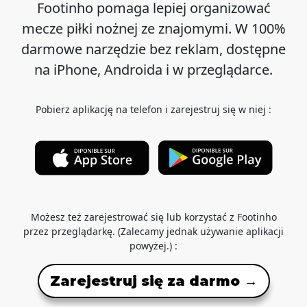
Footinho pomaga lepiej organizować
mecze piłki nożnej ze znajomymi. W 100%
darmowe narzędzie bez reklam, dostępne
na iPhone, Androida i w przeglądarce.
Pobierz aplikację na telefon i zarejestruj się w niej :
Możesz też zarejestrować się lub korzystać z Footinho
przez przeglądarkę. (Zalecamy jednak używanie aplikacji
powyżej.) :
Zarejestruj się za darmo →