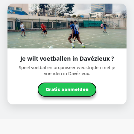
Je wilt voetballen in Davézieux ?
Speel voetbal en organiseer wedstrijden met je
vrienden in Davézieux.
Gratis aanmelden