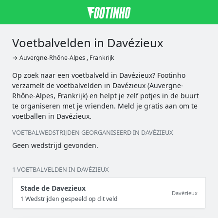
Voetbalvelden in Davézieux
→ Auvergne-Rhône-Alpes , Frankrijk
Op zoek naar een voetbalveld in Davézieux? Footinho
verzamelt de voetbalvelden in Davézieux (Auvergne-
Rhône-Alpes, Frankrijk) en helpt je zelf potjes in de buurt
te organiseren met je vrienden. Meld je gratis aan om te
voetballen in Davézieux.
VOETBALWEDSTRIJDEN GEORGANISEERD IN DAVÉZIEUX
Geen wedstrijd gevonden.
1 VOETBALVELDEN IN DAVÉZIEUX
Stade de Davezieux
Davézieux
1 Wedstrijden gespeeld op dit veld