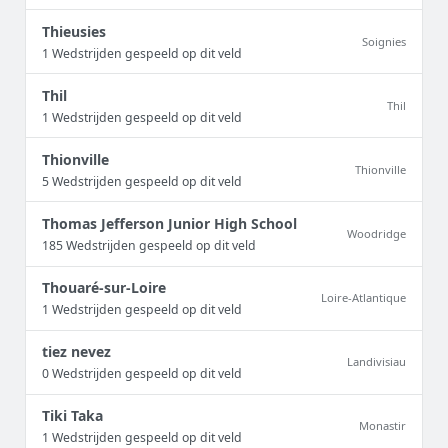
Thieusies
Soignies
1 Wedstrijden gespeeld op dit veld
Thil
Thil
1 Wedstrijden gespeeld op dit veld
Thionville
Thionville
5 Wedstrijden gespeeld op dit veld
Thomas Jefferson Junior High School
Woodridge
185 Wedstrijden gespeeld op dit veld
Thouaré-sur-Loire
Loire-Atlantique
1 Wedstrijden gespeeld op dit veld
tiez nevez
Landivisiau
0 Wedstrijden gespeeld op dit veld
Tiki Taka
Monastir
1 Wedstrijden gespeeld op dit veld