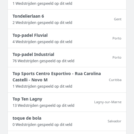
1 Wedstrijden gespeeld op dit veld
Tondelierlaan 6
Gent
2 Wedstrijden gespeeld op dit veld
Top-padel Fluvial
Porto
4 Wedstrijden gespeeld op dit veld
Top-padel Industrial
Porto
76 Wedstrijden gespeeld op dit veld
Top Sports Centro Esportivo - Rua Carolina
Castelli - Novo M
Curitiba
1 Wedstrijden gespeeld op dit veld
Top Ten Lagny
Lagny-sur-Marne
13 Wedstrijden gespeeld op dit veld
toque de bola
Salvador
0 Wedstrijden gespeeld op dit veld