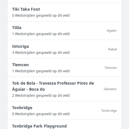
Tiki Taka Foot
0 Wedstrijden gespeeld op dit veld
Tilila
Agadir
1 Wedstrijden gespeeld op dit veld
timzriga
Rabat
3 Wedstrijden gespeeld op dit veld
Tlemcen
Tlemcen
1 Wedstrijden gespeeld op dit veld
Tok de Bola - Travessa Professor Pinto de
Águiar - Boca do
Salvador
2 Wedstrijden gespeeld op dit veld
Tonbridge
Tonbridge
0 Wedstrijden gespeeld op dit veld
Tonbridge Park Playground