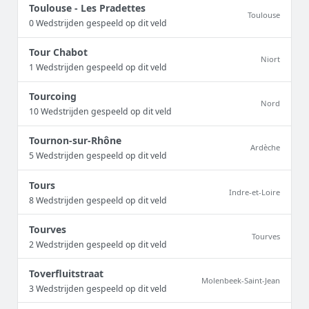
Toulouse - Les Pradettes
Toulouse
0 Wedstrijden gespeeld op dit veld
Tour Chabot
Niort
1 Wedstrijden gespeeld op dit veld
Tourcoing
Nord
10 Wedstrijden gespeeld op dit veld
Tournon-sur-Rhône
Ardèche
5 Wedstrijden gespeeld op dit veld
Tours
Indre-et-Loire
8 Wedstrijden gespeeld op dit veld
Tourves
Tourves
2 Wedstrijden gespeeld op dit veld
Toverfluitstraat
Molenbeek-Saint-Jean
3 Wedstrijden gespeeld op dit veld