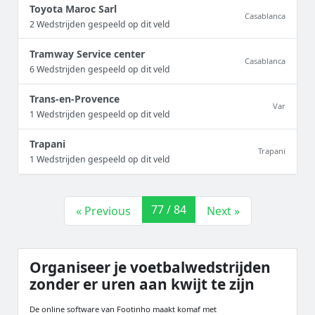
Toyota Maroc Sarl
Casablanca
2 Wedstrijden gespeeld op dit veld
Tramway Service center
Casablanca
6 Wedstrijden gespeeld op dit veld
Trans-en-Provence
Var
1 Wedstrijden gespeeld op dit veld
Trapani
Trapani
1 Wedstrijden gespeeld op dit veld
77 / 84
« Previous
Next »
Organiseer je voetbalwedstrijden
zonder er uren aan kwijt te zijn
De online software van Footinho maakt komaf met