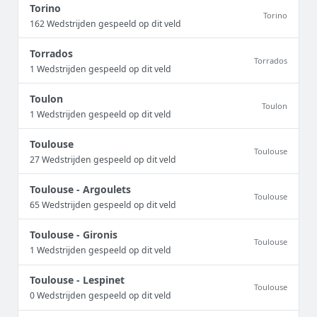
Torino
Torino
162 Wedstrijden gespeeld op dit veld
Torrados
Torrados
1 Wedstrijden gespeeld op dit veld
Toulon
Toulon
1 Wedstrijden gespeeld op dit veld
Toulouse
Toulouse
27 Wedstrijden gespeeld op dit veld
Toulouse - Argoulets
Toulouse
65 Wedstrijden gespeeld op dit veld
Toulouse - Gironis
Toulouse
1 Wedstrijden gespeeld op dit veld
Toulouse - Lespinet
Toulouse
0 Wedstrijden gespeeld op dit veld