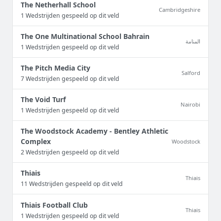
The Netherhall School
Cambridgeshire
1 Wedstrijden gespeeld op dit veld
The One Multinational School Bahrain
المنامة
1 Wedstrijden gespeeld op dit veld
The Pitch Media City
Salford
7 Wedstrijden gespeeld op dit veld
The Void Turf
Nairobi
1 Wedstrijden gespeeld op dit veld
The Woodstock Academy - Bentley Athletic
Complex
Woodstock
2 Wedstrijden gespeeld op dit veld
Thiais
Thiais
11 Wedstrijden gespeeld op dit veld
Thiais Football Club
Thiais
1 Wedstrijden gespeeld op dit veld