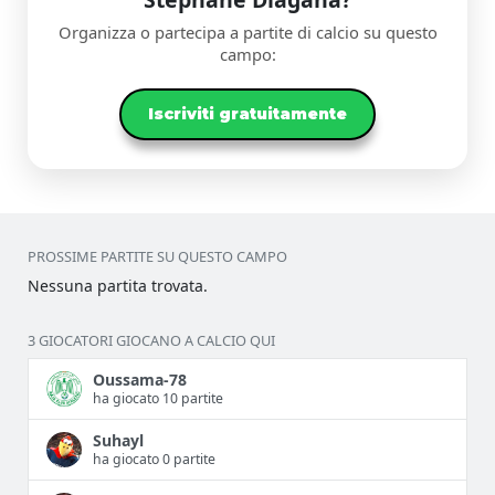
Organizza o partecipa a partite di calcio su questo
campo:
Iscriviti gratuitamente
PROSSIME PARTITE SU QUESTO CAMPO
Nessuna partita trovata.
3 GIOCATORI GIOCANO A CALCIO QUI
Oussama-78
ha giocato 10 partite
Suhayl
ha giocato 0 partite