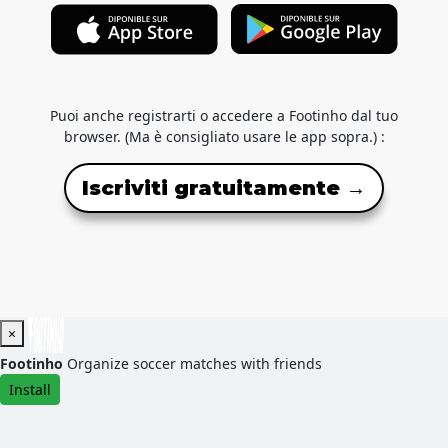
Puoi anche registrarti o accedere a Footinho dal tuo
browser. (Ma è consigliato usare le app sopra.) :
Iscriviti gratuitamente →
×
Footinho
Organize soccer matches with friends
Install