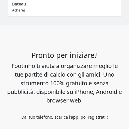
Bateau
Acheres
Pronto per iniziare?
Footinho ti aiuta a organizzare meglio le
tue partite di calcio con gli amici. Uno
strumento 100% gratuito e senza
pubblicità, disponibile su iPhone, Android e
browser web.
Dal tuo telefono, scarica l'app, poi registrati :