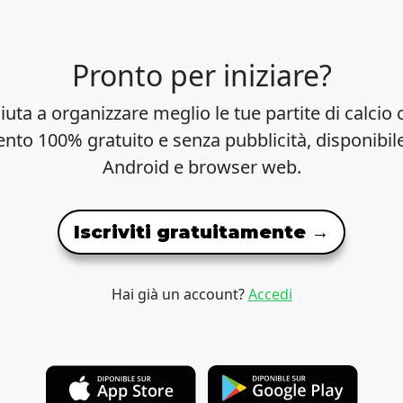
Pronto per iniziare?
iuta a organizzare meglio le tue partite di calcio 
to 100% gratuito e senza pubblicità, disponibil
Android e browser web.
Iscriviti gratuitamente →
Hai già un account?
Accedi