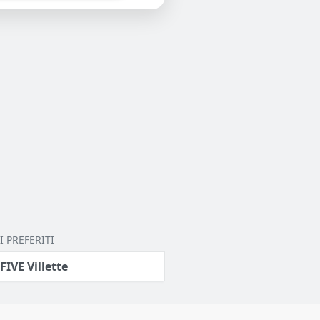
 PREFERITI
 FIVE Villette