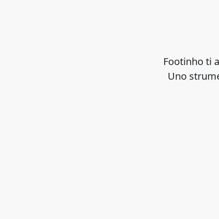
Footinho ti a
Uno strumen