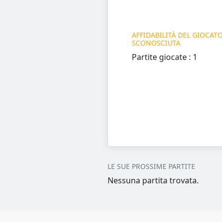
AFFIDABILITÀ DEL GIOCATO
SCONOSCIUTA
Partite giocate : 1
LE SUE PROSSIME PARTITE
Nessuna partita trovata.