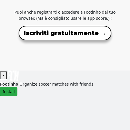
Puoi anche registrarti o accedere a Footinho dal tuo
browser. (Ma è consigliato usare le app sopra.) :
Iscriviti gratuitamente →
×
Footinho
Organize soccer matches with friends
Install