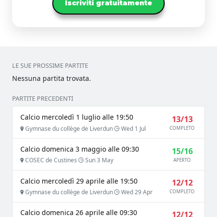
Iscriviti gratuitamente
LE SUE PROSSIME PARTITE
Nessuna partita trovata.
PARTITE PRECEDENTI
Calcio mercoledì 1 luglio alle 19:50
13/13
Gymnase du collège de Liverdun
Wed 1 Jul
COMPLETO
Calcio domenica 3 maggio alle 09:30
15/16
COSEC de Custines
Sun 3 May
APERTO
Calcio mercoledì 29 aprile alle 19:50
12/12
Gymnase du collège de Liverdun
Wed 29 Apr
COMPLETO
Calcio domenica 26 aprile alle 09:30
12/12