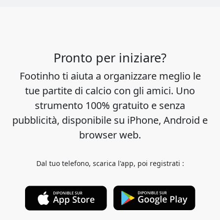
Pronto per iniziare?
Footinho ti aiuta a organizzare meglio le
tue partite di calcio con gli amici. Uno
strumento 100% gratuito e senza
pubblicità, disponibile su iPhone, Android e
browser web.
Dal tuo telefono, scarica l'app, poi registrati :