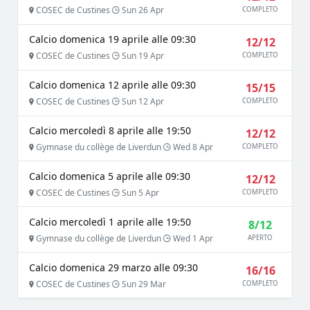
COSEC de Custines
Sun 26 Apr
COMPLETO
Calcio domenica 19 aprile alle 09:30
12/12
COSEC de Custines
Sun 19 Apr
COMPLETO
Calcio domenica 12 aprile alle 09:30
15/15
COSEC de Custines
Sun 12 Apr
COMPLETO
Calcio mercoledì 8 aprile alle 19:50
12/12
Gymnase du collège de Liverdun
Wed 8 Apr
COMPLETO
Calcio domenica 5 aprile alle 09:30
12/12
COSEC de Custines
Sun 5 Apr
COMPLETO
Calcio mercoledì 1 aprile alle 19:50
8/12
Gymnase du collège de Liverdun
Wed 1 Apr
APERTO
Calcio domenica 29 marzo alle 09:30
16/16
COSEC de Custines
Sun 29 Mar
COMPLETO