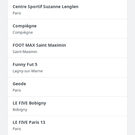
Centre Sportif Suzanne Lenglen
Paris
Compiègne
Compiègne
FOOT MAX Saint Maximin
Saint-Maximin
Funny Fut 5
Lagny-sur-Marne
Geode
Paris
LE FIVE Bobigny
Bobigny
LE FIVE Paris 13
Paris