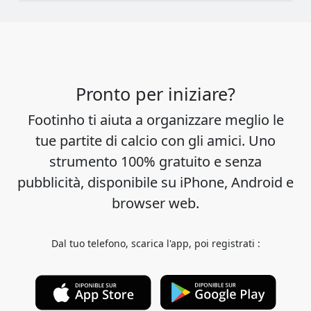
Pronto per iniziare?
Footinho ti aiuta a organizzare meglio le
tue partite di calcio con gli amici. Uno
strumento 100% gratuito e senza
pubblicità, disponibile su iPhone, Android e
browser web.
Dal tuo telefono, scarica l'app, poi registrati :