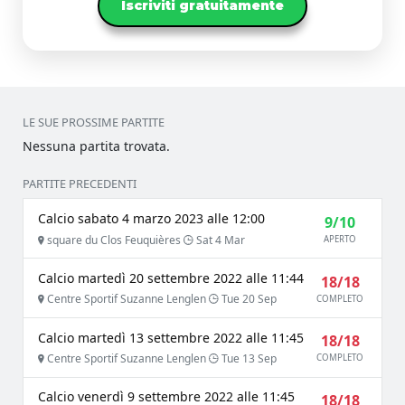
Iscriviti gratuitamente
LE SUE PROSSIME PARTITE
Nessuna partita trovata.
PARTITE PRECEDENTI
Calcio sabato 4 marzo 2023 alle 12:00
9/10
square du Clos Feuquières
Sat 4 Mar
APERTO
Calcio martedì 20 settembre 2022 alle 11:44
18/18
Centre Sportif Suzanne Lenglen
Tue 20 Sep
COMPLETO
Calcio martedì 13 settembre 2022 alle 11:45
18/18
Centre Sportif Suzanne Lenglen
Tue 13 Sep
COMPLETO
Calcio venerdì 9 settembre 2022 alle 11:45
18/18