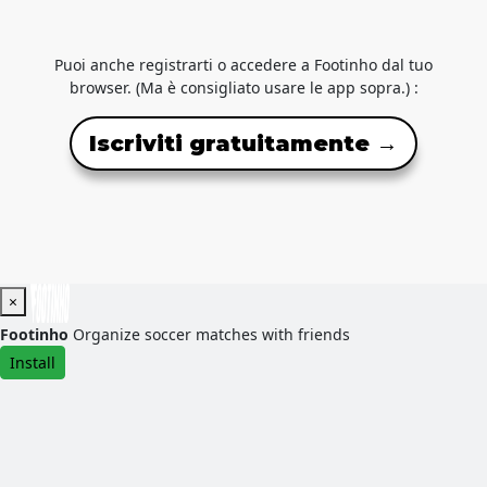
Puoi anche registrarti o accedere a Footinho dal tuo
browser. (Ma è consigliato usare le app sopra.) :
Iscriviti gratuitamente →
×
Footinho
Organize soccer matches with friends
Install