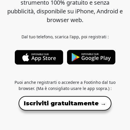
strumento 100% gratuito e senza
pubblicità, disponibile su iPhone, Android e
browser web.
Dal tuo telefono, scarica l'app, poi registrati :
Puoi anche registrarti o accedere a Footinho dal tuo
browser. (Ma è consigliato usare le app sopra.) :
Iscriviti gratuitamente →