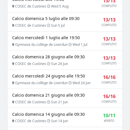
13/13
COSEC de Custines
Wed 5 Aug
COMPLETO
Calcio domenica 5 luglio alle 09:30
13/13
COSEC de Custines
Sun 5 Jul
COMPLETO
Calcio mercoledì 1 luglio alle 19:50
13/13
Gymnase du collège de Liverdun
Wed 1 Jul
COMPLETO
Calcio domenica 28 giugno alle 09:30
13/13
COSEC de Custines
Sun 28 Jun
COMPLETO
Calcio mercoledì 24 giugno alle 19:50
16/16
Gymnase du collège de Liverdun
Wed 24 Jun
COMPLETO
Calcio domenica 21 giugno alle 09:30
16/16
COSEC de Custines
Sun 21 Jun
COMPLETO
Calcio domenica 14 giugno alle 09:30
10/11
COSEC de Custines
Sun 14 Jun
APERTO