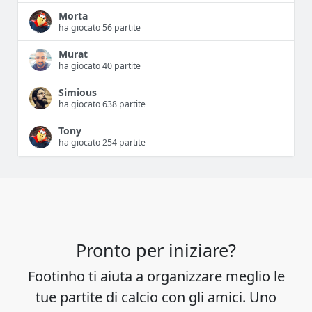
Morta
ha giocato 56 partite
Murat
ha giocato 40 partite
Simious
ha giocato 638 partite
Tony
ha giocato 254 partite
Pronto per iniziare?
Footinho ti aiuta a organizzare meglio le
tue partite di calcio con gli amici. Uno