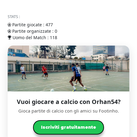
STATS :
Partite giocate : 477
Partite organizzate : 0
Uomo del Match : 118
Vuoi giocare a calcio con Orhan54?
Gioca partite di calcio con gli amici su Footinho.
Iscriviti gratuitamente