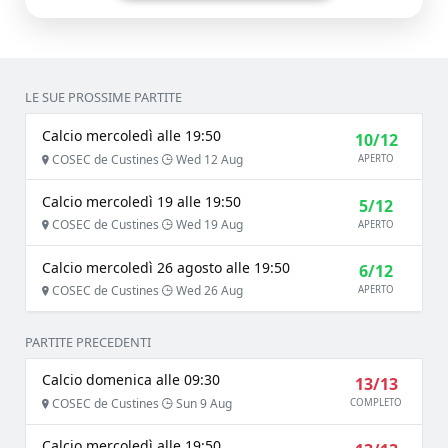
LE SUE PROSSIME PARTITE
Calcio mercoledì alle 19:50
10/12
COSEC de Custines
Wed 12 Aug
APERTO
Calcio mercoledì 19 alle 19:50
5/12
COSEC de Custines
Wed 19 Aug
APERTO
Calcio mercoledì 26 agosto alle 19:50
6/12
COSEC de Custines
Wed 26 Aug
APERTO
PARTITE PRECEDENTI
Calcio domenica alle 09:30
13/13
COSEC de Custines
Sun 9 Aug
COMPLETO
Calcio mercoledì alle 19:50