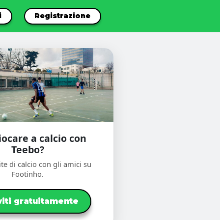
i
Registrazione
iocare a calcio con
Teebo?
te di calcio con gli amici su
Footinho.
viti gratuitamente