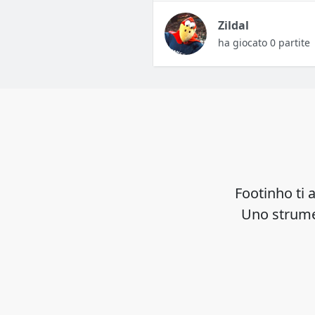
Zildal
ha giocato 0 partite
Footinho ti a
Uno strumen