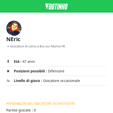
NEric
→ Giocatore di calcio a Bry-sur-Marne FR
Età :
47 anni
Posizioni possibili :
Difensore
Livello di gioco :
Giocatore occasionale
AFFIDABILITÀ DEL GIOCATORE: SCONOSCIUTA
Partite giocate : 0