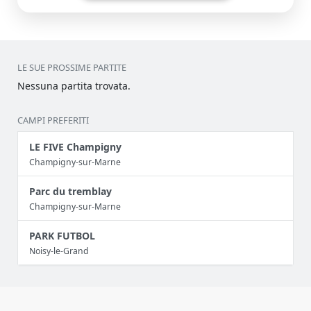
LE SUE PROSSIME PARTITE
Nessuna partita trovata.
CAMPI PREFERITI
LE FIVE Champigny
Champigny-sur-Marne
Parc du tremblay
Champigny-sur-Marne
PARK FUTBOL
Noisy-le-Grand