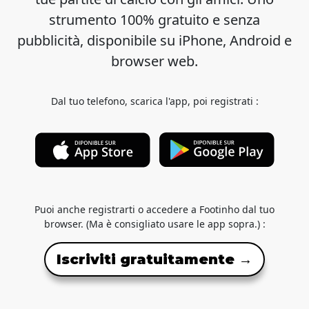
strumento 100% gratuito e senza
pubblicità, disponibile su iPhone, Android e
browser web.
Dal tuo telefono, scarica l'app, poi registrati :
Puoi anche registrarti o accedere a Footinho dal tuo
browser. (Ma è consigliato usare le app sopra.) :
Iscriviti gratuitamente →