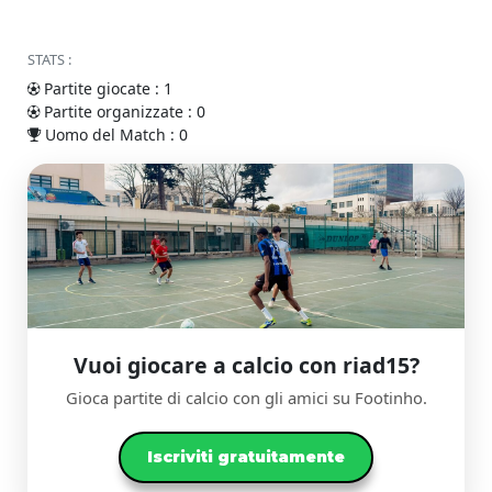
STATS :
Partite giocate : 1
Partite organizzate : 0
Uomo del Match : 0
Vuoi giocare a calcio con riad15?
Gioca partite di calcio con gli amici su Footinho.
Iscriviti gratuitamente