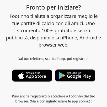
Pronto per iniziare?
Footinho ti aiuta a organizzare meglio le
tue partite di calcio con gli amici. Uno
strumento 100% gratuito e senza
pubblicità, disponibile su iPhone, Android e
browser web.
Dal tuo telefono, scarica l'app, poi registrati :
Puoi anche registrarti o accedere a Footinho dal tuo
browser. (Ma è consigliato usare le app sopra.) :