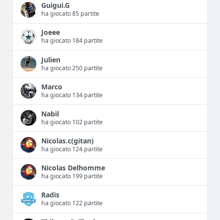
Guigui.G
ha giocato 85 partite
Joeee
ha giocato 184 partite
Julien
ha giocato 250 partite
Marco
ha giocato 134 partite
Nabil
ha giocato 102 partite
Nicolas.c(gitan)
ha giocato 124 partite
Nicolas Delhomme
ha giocato 199 partite
Radis
ha giocato 122 partite