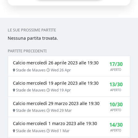
LE SUE PROSSIME PARTITE
Nessuna partita trovata.
PARTITE PRECEDENTI
Calcio mercoledì 26 aprile 2023 alle 19:30
17/30
Stade de Mauves
Wed 26 Apr
APERTO
Calcio mercoledì 19 aprile 2023 alle 19:30
13/30
Stade de Mauves
Wed 19 Apr
APERTO
Calcio mercoledì 29 marzo 2023 alle 19:30
10/30
Stade de Mauves
Wed 29 Mar
APERTO
Calcio mercoledì 1 marzo 2023 alle 19:30
14/30
Stade de Mauves
Wed 1 Mar
APERTO