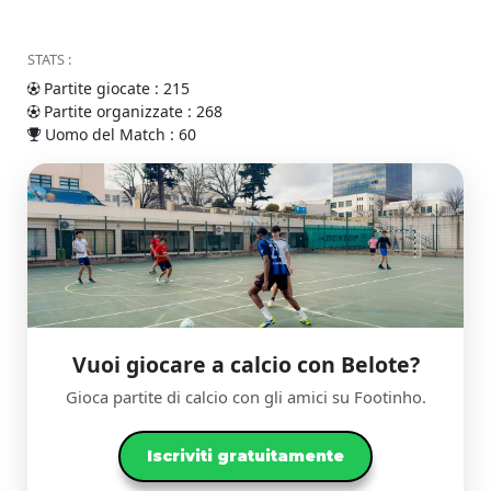
STATS :
Partite giocate : 215
Partite organizzate : 268
Uomo del Match : 60
Vuoi giocare a calcio con Belote?
Gioca partite di calcio con gli amici su Footinho.
Iscriviti gratuitamente