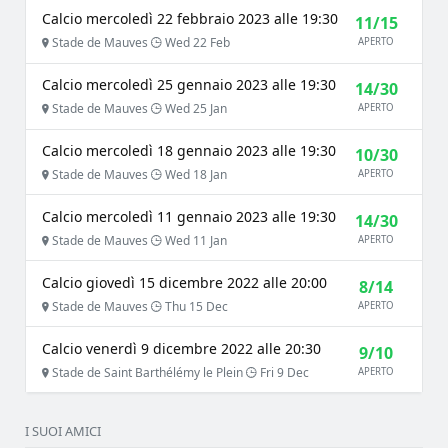
Calcio mercoledì 22 febbraio 2023 alle 19:30
11/15
Stade de Mauves
Wed 22 Feb
APERTO
Calcio mercoledì 25 gennaio 2023 alle 19:30
14/30
Stade de Mauves
Wed 25 Jan
APERTO
Calcio mercoledì 18 gennaio 2023 alle 19:30
10/30
Stade de Mauves
Wed 18 Jan
APERTO
Calcio mercoledì 11 gennaio 2023 alle 19:30
14/30
Stade de Mauves
Wed 11 Jan
APERTO
Calcio giovedì 15 dicembre 2022 alle 20:00
8/14
Stade de Mauves
Thu 15 Dec
APERTO
Calcio venerdì 9 dicembre 2022 alle 20:30
9/10
Stade de Saint Barthélémy le Plein
Fri 9 Dec
APERTO
I SUOI AMICI