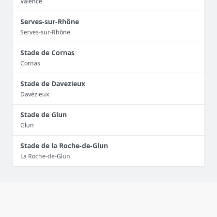
Valence
Serves-sur-Rhône
Serves-sur-Rhône
Stade de Cornas
Cornas
Stade de Davezieux
Davézieux
Stade de Glun
Glun
Stade de la Roche-de-Glun
La Roche-de-Glun