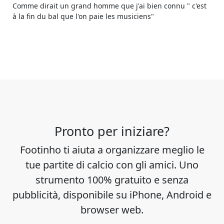
Comme dirait un grand homme que j'ai bien connu " c'est
à la fin du bal que l'on paie les musiciens"
Pronto per iniziare?
Footinho ti aiuta a organizzare meglio le
tue partite di calcio con gli amici. Uno
strumento 100% gratuito e senza
pubblicità, disponibile su iPhone, Android e
browser web.