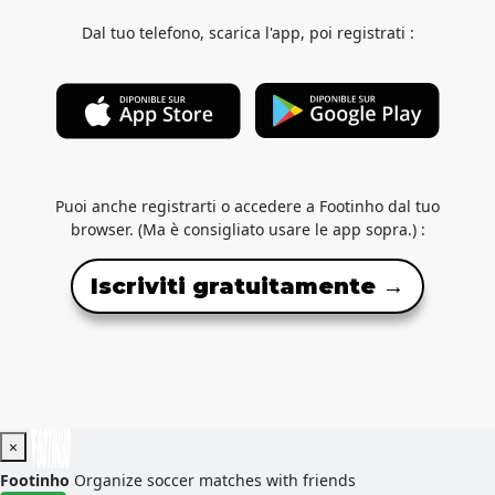
Dal tuo telefono, scarica l'app, poi registrati :
Puoi anche registrarti o accedere a Footinho dal tuo
browser. (Ma è consigliato usare le app sopra.) :
Iscriviti gratuitamente →
×
Footinho
Organize soccer matches with friends