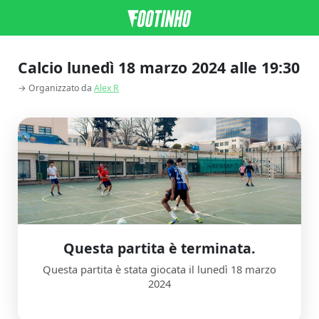
Calcio lunedì 18 marzo 2024 alle 19:30
→ Organizzato da
Alex R
Questa partita è terminata.
Questa partita è stata giocata il lunedì 18 marzo
2024