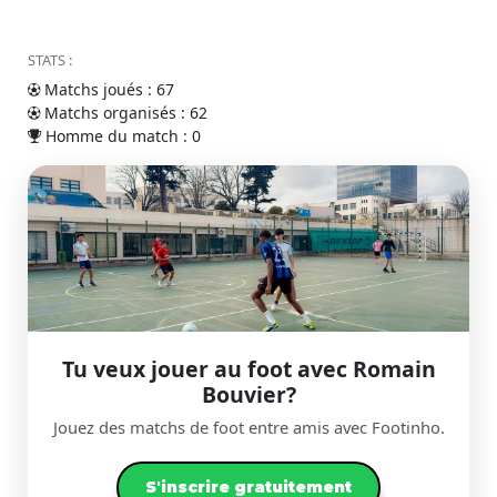
STATS :
Matchs joués : 67
Matchs organisés : 62
Homme du match : 0
Tu veux jouer au foot avec Romain
Bouvier?
Jouez des matchs de foot entre amis avec Footinho.
S'inscrire gratuitement