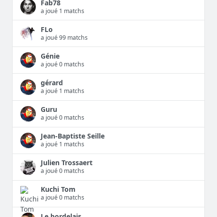
Fab78
a joué 1 matchs
FLo
a joué 99 matchs
Génie
a joué 0 matchs
gérard
a joué 1 matchs
Guru
a joué 0 matchs
Jean-Baptiste Seille
a joué 1 matchs
Julien Trossaert
a joué 0 matchs
Kuchi Tom
a joué 0 matchs
Le bordelais