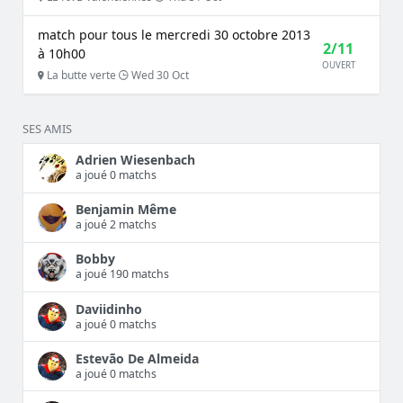
match pour tous le mercredi 30 octobre 2013
2/11
à 10h00
OUVERT
La butte verte
Wed 30 Oct
SES AMIS
Adrien Wiesenbach
a joué 0 matchs
Benjamin Même
a joué 2 matchs
Bobby
a joué 190 matchs
Daviidinho
a joué 0 matchs
Estevão De Almeida
a joué 0 matchs