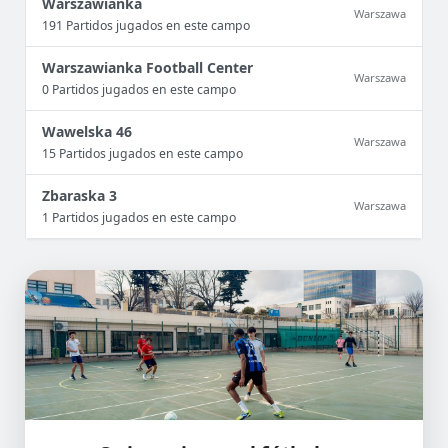
Warszawianka
Warszawa
191 Partidos jugados en este campo
Warszawianka Football Center
Warszawa
0 Partidos jugados en este campo
Wawelska 46
Warszawa
15 Partidos jugados en este campo
Zbaraska 3
Warszawa
1 Partidos jugados en este campo