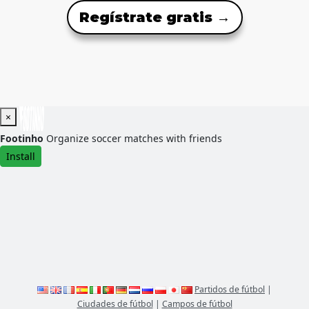
Regístrate gratis →
×
Footinho
Organize soccer matches with friends
Install
Partidos de fútbol
|
Ciudades de fútbol
|
Campos de fútbol