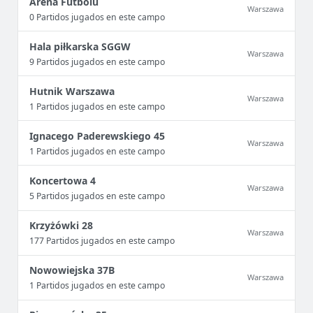
Arena Futbolu
Warszawa
0 Partidos jugados en este campo
Hala piłkarska SGGW
Warszawa
9 Partidos jugados en este campo
Hutnik Warszawa
Warszawa
1 Partidos jugados en este campo
Ignacego Paderewskiego 45
Warszawa
1 Partidos jugados en este campo
Koncertowa 4
Warszawa
5 Partidos jugados en este campo
Krzyżówki 28
Warszawa
177 Partidos jugados en este campo
Nowowiejska 37B
Warszawa
1 Partidos jugados en este campo