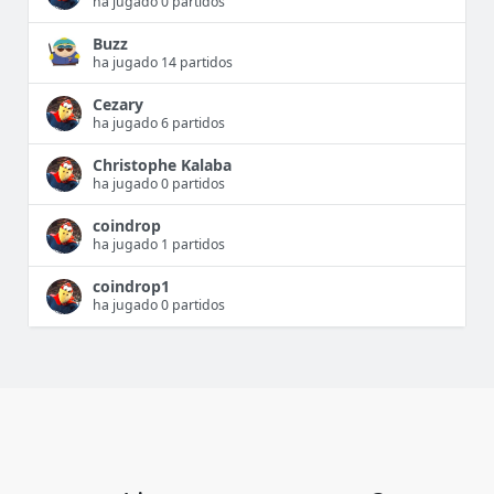
ha jugado 0 partidos
Buzz
ha jugado 14 partidos
Cezary
ha jugado 6 partidos
Christophe Kalaba
ha jugado 0 partidos
coindrop
ha jugado 1 partidos
coindrop1
ha jugado 0 partidos