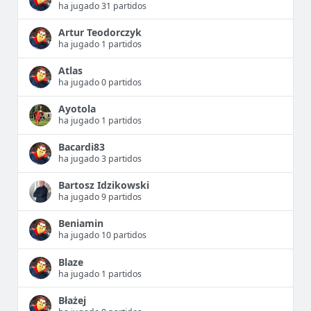
ha jugado 31 partidos
Artur Teodorczyk
ha jugado 1 partidos
Atlas
ha jugado 0 partidos
Ayotola
ha jugado 1 partidos
Bacardi83
ha jugado 3 partidos
Bartosz Idzikowski
ha jugado 9 partidos
Beniamin
ha jugado 10 partidos
Blaze
ha jugado 1 partidos
Błażej