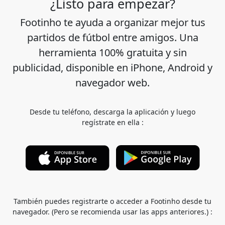
¿Listo para empezar?
Footinho te ayuda a organizar mejor tus
partidos de fútbol entre amigos. Una
herramienta 100% gratuita y sin
publicidad, disponible en iPhone, Android y
navegador web.
Desde tu teléfono, descarga la aplicación y luego
regístrate en ella :
También puedes registrarte o acceder a Footinho desde tu
navegador. (Pero se recomienda usar las apps anteriores.) :