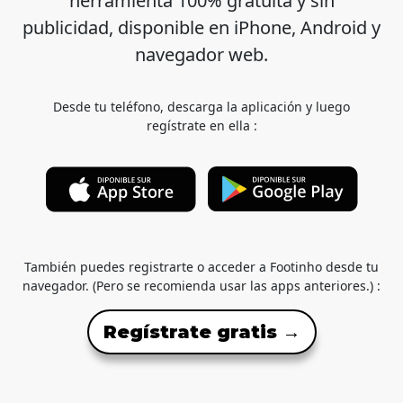
herramienta 100% gratuita y sin
publicidad, disponible en iPhone, Android y
navegador web.
Desde tu teléfono, descarga la aplicación y luego
regístrate en ella :
También puedes registrarte o acceder a Footinho desde tu
navegador. (Pero se recomienda usar las apps anteriores.) :
Regístrate gratis →