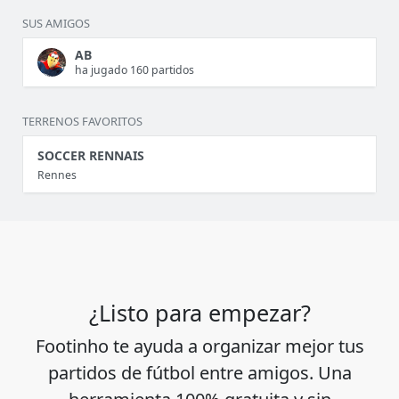
SUS AMIGOS
AB
ha jugado 160 partidos
TERRENOS FAVORITOS
SOCCER RENNAIS
Rennes
¿Listo para empezar?
Footinho te ayuda a organizar mejor tus
partidos de fútbol entre amigos. Una