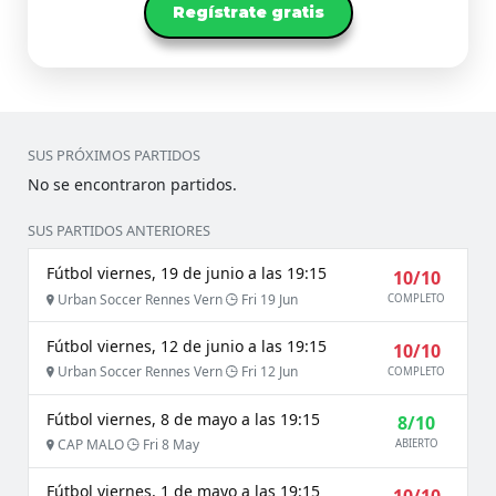
Regístrate gratis
SUS PRÓXIMOS PARTIDOS
No se encontraron partidos.
SUS PARTIDOS ANTERIORES
Fútbol viernes, 19 de junio a las 19:15
10/10
Urban Soccer Rennes Vern
Fri 19 Jun
COMPLETO
Fútbol viernes, 12 de junio a las 19:15
10/10
Urban Soccer Rennes Vern
Fri 12 Jun
COMPLETO
Fútbol viernes, 8 de mayo a las 19:15
8/10
CAP MALO
Fri 8 May
ABIERTO
Fútbol viernes, 1 de mayo a las 19:15