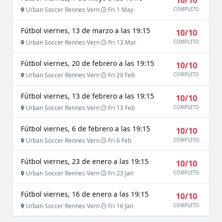
10/10
Urban Soccer Rennes Vern
Fri 1 May
COMPLETO
Fútbol viernes, 13 de marzo a las 19:15
10/10
Urban Soccer Rennes Vern
Fri 13 Mar
COMPLETO
Fútbol viernes, 20 de febrero a las 19:15
10/10
Urban Soccer Rennes Vern
Fri 20 Feb
COMPLETO
Fútbol viernes, 13 de febrero a las 19:15
10/10
Urban Soccer Rennes Vern
Fri 13 Feb
COMPLETO
Fútbol viernes, 6 de febrero a las 19:15
10/10
Urban Soccer Rennes Vern
Fri 6 Feb
COMPLETO
Fútbol viernes, 23 de enero a las 19:15
10/10
Urban Soccer Rennes Vern
Fri 23 Jan
COMPLETO
Fútbol viernes, 16 de enero a las 19:15
10/10
Urban Soccer Rennes Vern
Fri 16 Jan
COMPLETO