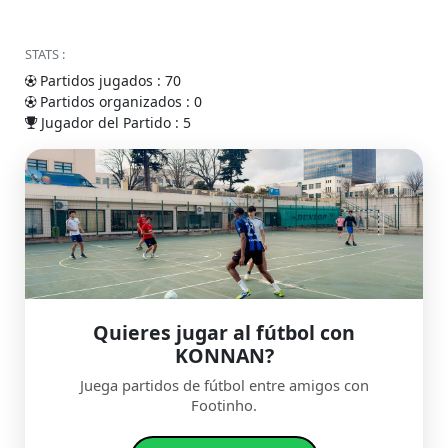
STATS :
Partidos jugados : 70
Partidos organizados : 0
Jugador del Partido : 5
Quieres jugar al fútbol con
KONNAN?
Juega partidos de fútbol entre amigos con
Footinho.