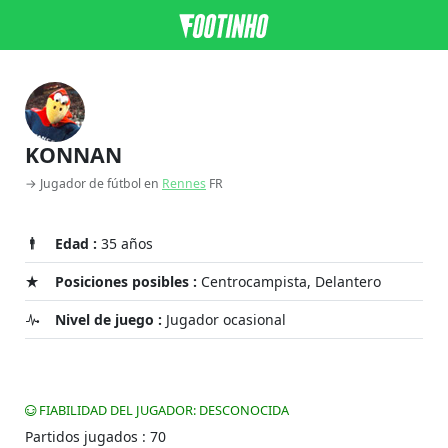
KONNAN
→ Jugador de fútbol en
Rennes
FR
Edad :
35 años
Posiciones posibles :
Centrocampista, Delantero
Nivel de juego :
Jugador ocasional
FIABILIDAD DEL JUGADOR: DESCONOCIDA
Partidos jugados : 70