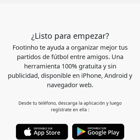
¿Listo para empezar?
Footinho te ayuda a organizar mejor tus
partidos de fútbol entre amigos. Una
herramienta 100% gratuita y sin
publicidad, disponible en iPhone, Android y
navegador web.
Desde tu teléfono, descarga la aplicación y luego
regístrate en ella :