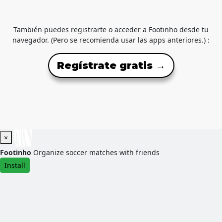
También puedes registrarte o acceder a Footinho desde tu
navegador. (Pero se recomienda usar las apps anteriores.) :
Regístrate gratis →
×
Footinho
Organize soccer matches with friends
Install