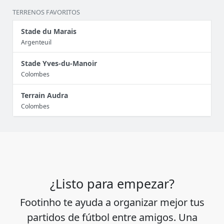
TERRENOS FAVORITOS
Stade du Marais
Argenteuil
Stade Yves-du-Manoir
Colombes
Terrain Audra
Colombes
¿Listo para empezar?
Footinho te ayuda a organizar mejor tus
partidos de fútbol entre amigos. Una