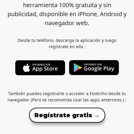
herramienta 100% gratuita y sin
publicidad, disponible en iPhone, Android y
navegador web.
Desde tu teléfono, descarga la aplicación y luego
regístrate en ella :
También puedes registrarte o acceder a Footinho desde tu
navegador. (Pero se recomienda usar las apps anteriores.) :
Regístrate gratis →