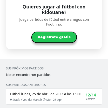
Quieres jugar al fútbol con
Ridouane?
Juega partidos de fútbol entre amigos con
Footinho.
Regístrate gratis
SUS PRÓXIMOS PARTIDOS
No se encontraron partidos.
SUS PARTIDOS ANTERIORES
Fútbol lunes, 25 de abril de 2022 a las 15:00
12/14
Stade Yves-du-Manoir
Mon 25 Apr
ABIERTO