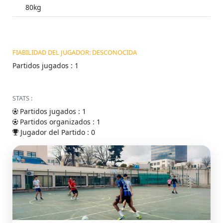
80kg
FIABILIDAD DEL JUGADOR: DESCONOCIDA
Partidos jugados : 1
STATS :
Partidos jugados : 1
Partidos organizados : 1
Jugador del Partido : 0