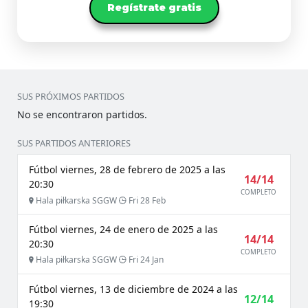
Regístrate gratis
SUS PRÓXIMOS PARTIDOS
No se encontraron partidos.
SUS PARTIDOS ANTERIORES
Fútbol viernes, 28 de febrero de 2025 a las
14/14
20:30
COMPLETO
Hala piłkarska SGGW
Fri 28 Feb
Fútbol viernes, 24 de enero de 2025 a las
14/14
20:30
COMPLETO
Hala piłkarska SGGW
Fri 24 Jan
Fútbol viernes, 13 de diciembre de 2024 a las
12/14
19:30