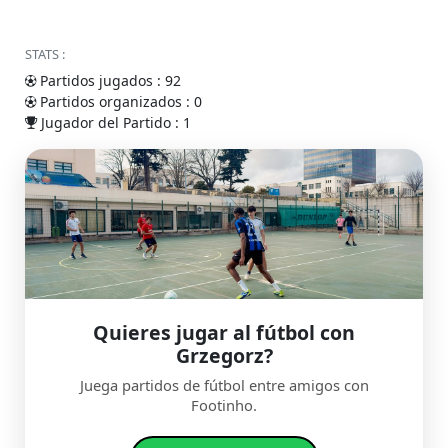
STATS :
Partidos jugados : 92
Partidos organizados : 0
Jugador del Partido : 1
Quieres jugar al fútbol con
Grzegorz?
Juega partidos de fútbol entre amigos con
Footinho.