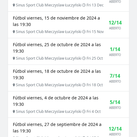
ABIERTO
Sinus Sport Club Mieczyslaw Łuczyński
Fri 13 Dec
Fútbol viernes, 15 de noviembre de 2024 a
12/14
las 19:30
ABIERTO
Sinus Sport Club Mieczyslaw Łuczyński
Fri 15 Nov
Fútbol viernes, 25 de octubre de 2024 a las
1/14
19:30
ABIERTO
Sinus Sport Club Mieczyslaw Łuczyński
Fri 25 Oct
Fútbol viernes, 18 de octubre de 2024 a las
7/14
19:30
ABIERTO
Sinus Sport Club Mieczyslaw Łuczyński
Fri 18 Oct
Fútbol viernes, 4 de octubre de 2024 a las
5/14
19:30
ABIERTO
Sinus Sport Club Mieczyslaw Łuczyński
Fri 4 Oct
Fútbol viernes, 27 de septiembre de 2024 a
12/14
las 19:30
ABIERTO