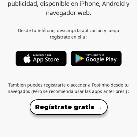
publicidad, disponible en iPhone, Android y
navegador web.
Desde tu teléfono, descarga la aplicación y luego
regístrate en ella :
También puedes registrarte o acceder a Footinho desde tu
navegador. (Pero se recomienda usar las apps anteriores.) :
Regístrate gratis →