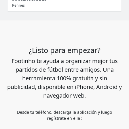
Rennes
¿Listo para empezar?
Footinho te ayuda a organizar mejor tus
partidos de fútbol entre amigos. Una
herramienta 100% gratuita y sin
publicidad, disponible en iPhone, Android y
navegador web.
Desde tu teléfono, descarga la aplicación y luego
regístrate en ella :