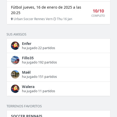
Fútbol jueves, 16 de enero de 2025 a las
10/10
20:25
COMPLETO
Urban Soccer Rennes Vern
Thu 16 Jan
SUS AMIGOS
Enfer
ha jugado 22 partidos
Fillo35
ha jugado 192 partidos
Maël
ha jugado 151 partidos
Walera
ha jugado 11 partidos
TERRENOS FAVORITOS
SOCCER RENNAIS