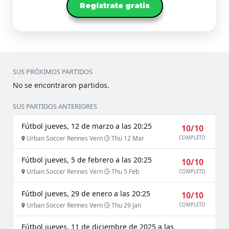
Regístrate gratis
SUS PRÓXIMOS PARTIDOS
No se encontraron partidos.
SUS PARTIDOS ANTERIORES
Fútbol jueves, 12 de marzo a las 20:25
10/10
Urban Soccer Rennes Vern
Thu 12 Mar
COMPLETO
Fútbol jueves, 5 de febrero a las 20:25
10/10
Urban Soccer Rennes Vern
Thu 5 Feb
COMPLETO
Fútbol jueves, 29 de enero a las 20:25
10/10
Urban Soccer Rennes Vern
Thu 29 Jan
COMPLETO
Fútbol jueves, 11 de diciembre de 2025 a las