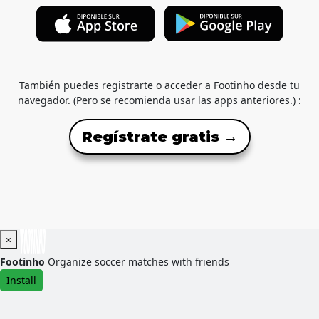
También puedes registrarte o acceder a Footinho desde tu
navegador. (Pero se recomienda usar las apps anteriores.) :
Regístrate gratis →
×
Footinho
Organize soccer matches with friends
Install