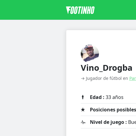
Vino_Drogba
→ Jugador de fútbol en
Par
Edad :
33 años
Posiciones posibles
Nivel de juego :
Bue