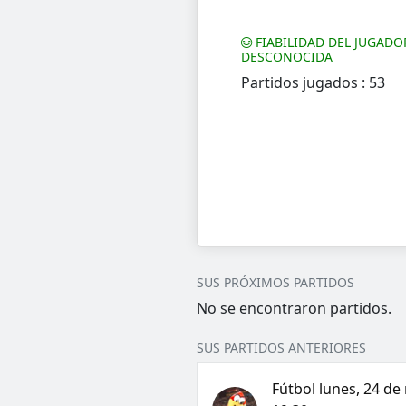
FIABILIDAD DEL JUGADO
DESCONOCIDA
Partidos jugados : 53
SUS PRÓXIMOS PARTIDOS
No se encontraron partidos.
SUS PARTIDOS ANTERIORES
Fútbol lunes, 24 de