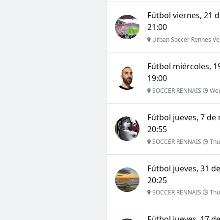
Fútbol viernes, 21 d
21:00
Urban Soccer Rennes Ve
Fútbol miércoles, 1
19:00
SOCCER RENNAIS
Wed
Fútbol jueves, 7 de
20:55
SOCCER RENNAIS
Thu
Fútbol jueves, 31 d
20:25
SOCCER RENNAIS
Thu
Fútbol jueves, 17 d