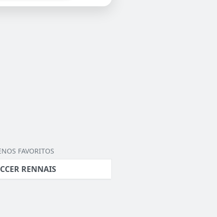
ENOS FAVORITOS
CCER RENNAIS