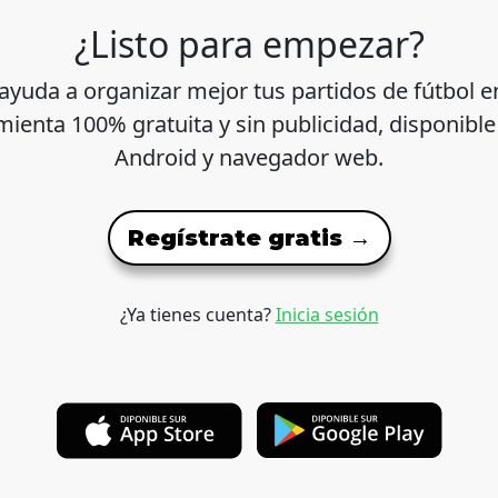
¿Listo para empezar?
ayuda a organizar mejor tus partidos de fútbol e
ienta 100% gratuita y sin publicidad, disponible
Android y navegador web.
Regístrate gratis →
¿Ya tienes cuenta?
Inicia sesión