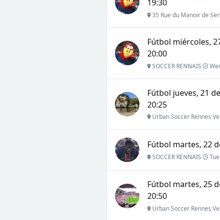
19:30
35 Rue du Manoir de Ser
Fútbol miércoles, 2
20:00
SOCCER RENNAIS
Wed
Fútbol jueves, 21 d
20:25
Urban Soccer Rennes Ve
Fútbol martes, 22 de
SOCCER RENNAIS
Tue 
Fútbol martes, 25 d
20:50
Urban Soccer Rennes Ve