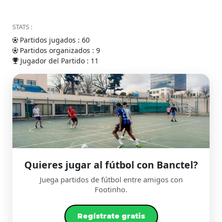
STATS :
Partidos jugados : 60
Partidos organizados : 9
Jugador del Partido : 11
Quieres jugar al fútbol con Banctel?
Juega partidos de fútbol entre amigos con
Footinho.
Regístrate gratis