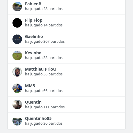
FabienB
ha jugado 28 partidos
Flip Flop
ha jugado 14 partidos
Gaelinho
ha jugado 307 partidos
Kevinho
ha jugado 33 partidos
Matthieu Priou
ha jugado 38 partidos
MM5
ha jugado 66 partidos
Quentin
ha jugado 111 partidos
Quentinho85
ha jugado 30 partidos