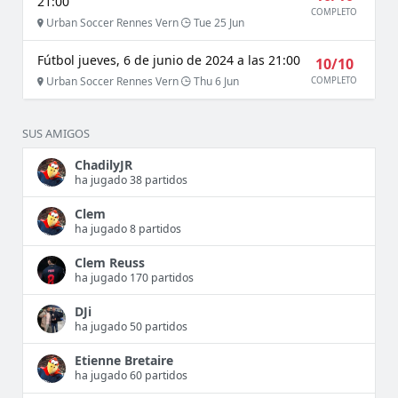
21:00
COMPLETO
Urban Soccer Rennes Vern
Tue 25 Jun
Fútbol jueves, 6 de junio de 2024 a las 21:00
10/10
Urban Soccer Rennes Vern
Thu 6 Jun
COMPLETO
SUS AMIGOS
ChadilyJR
ha jugado 38 partidos
Clem
ha jugado 8 partidos
Clem Reuss
ha jugado 170 partidos
DJi
ha jugado 50 partidos
Etienne Bretaire
ha jugado 60 partidos