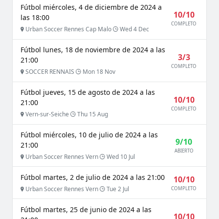
Fútbol miércoles, 4 de diciembre de 2024 a
10/10
las 18:00
COMPLETO
Urban Soccer Rennes Cap Malo
Wed 4 Dec
Fútbol lunes, 18 de noviembre de 2024 a las
3/3
21:00
COMPLETO
SOCCER RENNAIS
Mon 18 Nov
Fútbol jueves, 15 de agosto de 2024 a las
10/10
21:00
COMPLETO
Vern-sur-Seiche
Thu 15 Aug
Fútbol miércoles, 10 de julio de 2024 a las
9/10
21:00
ABIERTO
Urban Soccer Rennes Vern
Wed 10 Jul
Fútbol martes, 2 de julio de 2024 a las 21:00
10/10
Urban Soccer Rennes Vern
Tue 2 Jul
COMPLETO
Fútbol martes, 25 de junio de 2024 a las
10/10