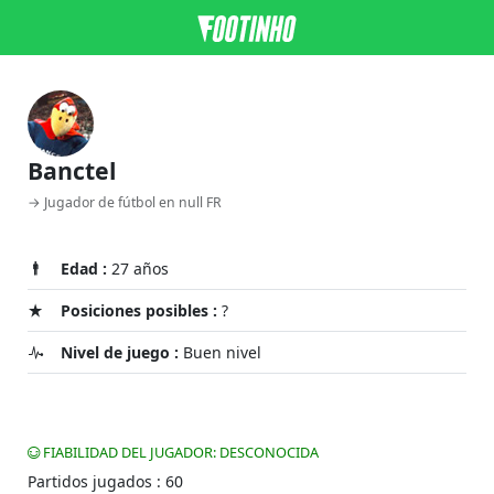
Banctel
→ Jugador de fútbol en null FR
Edad :
27 años
Posiciones posibles :
?
Nivel de juego :
Buen nivel
FIABILIDAD DEL JUGADOR: DESCONOCIDA
Partidos jugados : 60