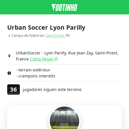
Urban Soccer Lyon Parilly
→ Campo de fútbol en
Saint-Priest
, FR
UrbanSoccer - Lyon Parilly, Rue Jean Zay, Saint-Priest,
France
Cómo llegar
- terrain extérieur
- crampons interdits
36
jugadores siguen este terreno