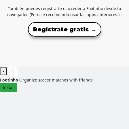
También puedes registrarte o acceder a Footinho desde tu
navegador. (Pero se recomienda usar las apps anteriores.) :
Regístrate gratis →
×
Footinho
Organize soccer matches with friends
Install