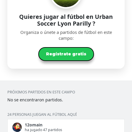
Quieres jugar al fútbol en Urban
Soccer Lyon Parilly ?
Organiza o únete a partidos de fútbol en este
campo:
Regístrate gratis
PRÓXIMOS PARTIDOS EN ESTE CAMPO
No se encontraron partidos.
24 PERSONAS JUEGAN AL FÚTBOL AQUÍ
12omain
ha jugado 47 partidos