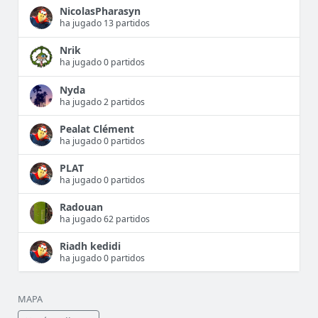
NicolasPharasyn
ha jugado 13 partidos
Nrik
ha jugado 0 partidos
Nyda
ha jugado 2 partidos
Pealat Clément
ha jugado 0 partidos
PLAT
ha jugado 0 partidos
Radouan
ha jugado 62 partidos
Riadh kedidi
ha jugado 0 partidos
MAPA