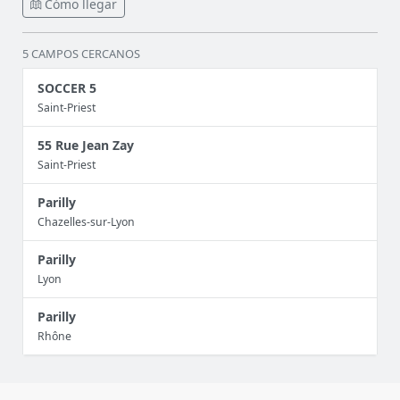
Cómo llegar
5 CAMPOS CERCANOS
SOCCER 5
Saint-Priest
55 Rue Jean Zay
Saint-Priest
Parilly
Chazelles-sur-Lyon
Parilly
Lyon
Parilly
Rhône