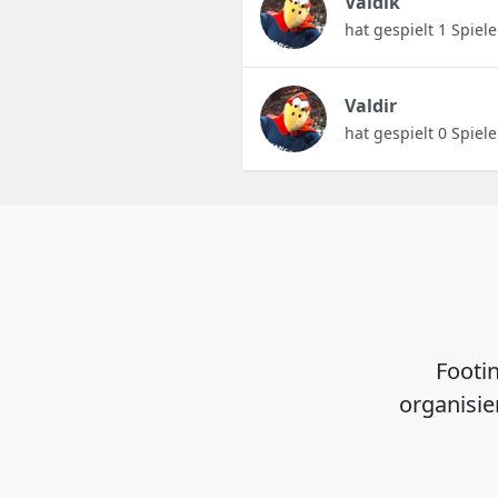
Valdik
hat gespielt 1 Spiele
Valdir
hat gespielt 0 Spiele
Footin
organisie