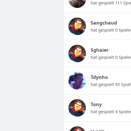
hat gespielt 111 Spi
Sangchaud
hat gespielt 0 Spiele
Sghaier
hat gespielt 0 Spiele
Tdynho
hat gespielt 95 Spiel
Tony
hat gespielt 4 Spiele