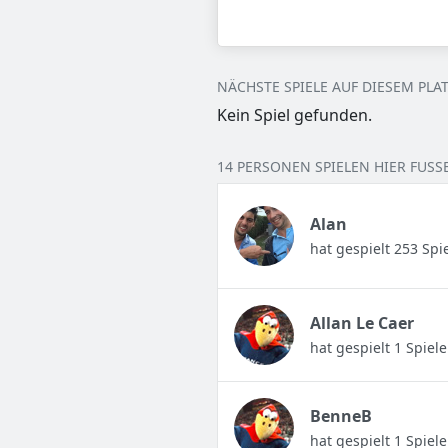
NÄCHSTE SPIELE AUF DIESEM PLA
Kein Spiel gefunden.
14 PERSONEN SPIELEN HIER FUSSB
Alan
hat gespielt 253 Spi
Allan Le Caer
hat gespielt 1 Spiele
BenneB
hat gespielt 1 Spiele