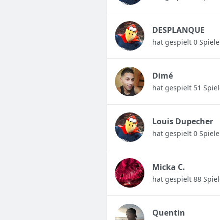
DESPLANQUE
hat gespielt 0 Spiele
Dimé
hat gespielt 51 Spiel
Louis Dupecher
hat gespielt 0 Spiele
Micka C.
hat gespielt 88 Spiel
Quentin