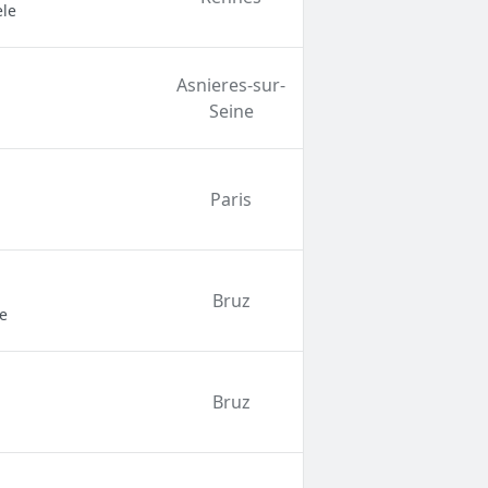
ele
Asnieres-sur-
Seine
Paris
Bruz
e
Bruz