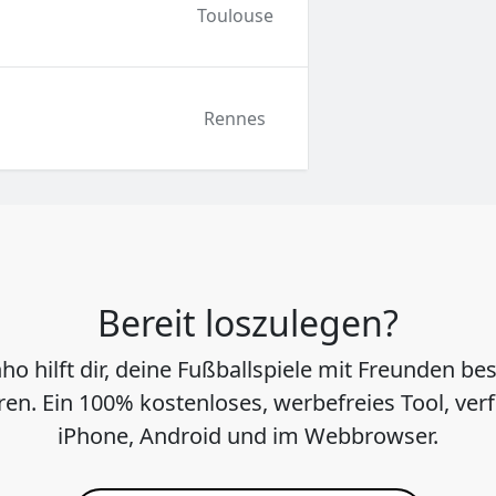
Toulouse
Rennes
Bereit loszulegen?
ho hilft dir, deine Fußballspiele mit Freunden be
ren. Ein 100% kostenloses, werbefreies Tool, ver
iPhone, Android und im Webbrowser.