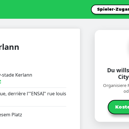
Spieler-Zuga
rlann
Du wills
ty-stade Kerlann
Cit
Organisiere 
od
ue, derrière l'"ENSAI" rue louis
Koste
iesem Platz