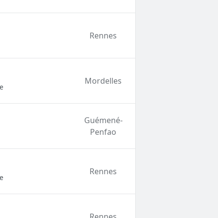
Rennes
Mordelles
e
Guémené-
Penfao
Rennes
e
Rennes