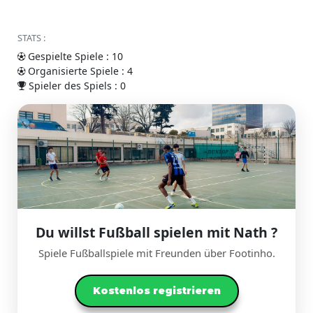
STATS :
Gespielte Spiele : 10
Organisierte Spiele : 4
Spieler des Spiels : 0
Du willst Fußball spielen mit Nath ?
Spiele Fußballspiele mit Freunden über Footinho.
Kostenlos registrieren