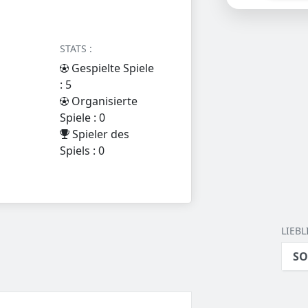
STATS :
Gespielte Spiele
: 5
Organisierte
Spiele : 0
Spieler des
Spiels : 0
LIEB
SO