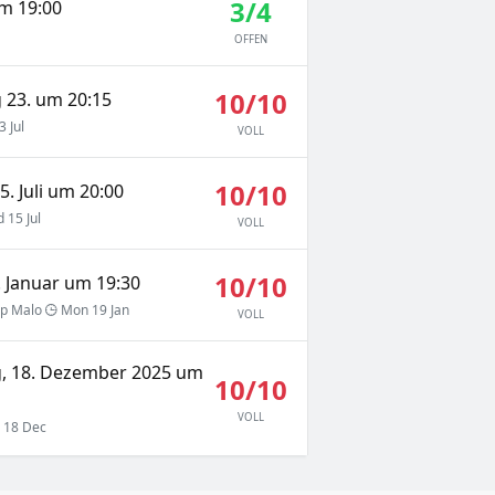
3/4
m 19:00
OFFEN
10/10
 23. um 20:15
 Jul
VOLL
10/10
5. Juli um 20:00
15 Jul
VOLL
10/10
. Januar um 19:30
p Malo
Mon 19 Jan
VOLL
g, 18. Dezember 2025 um
10/10
VOLL
 18 Dec