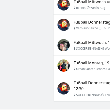
Fußball Mittwoch u
Rennes
Wed 5 Aug
Fußball Donnerstag
Vern-sur-Seiche
Thu 23
Fußball Mittwoch, 1
SOCCER RENNAIS
Wed 
Fußball Montag, 19
Urban Soccer Rennes Ca
Fußball Donnersta
12:30
SOCCER RENNAIS
Thu