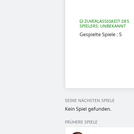
ZUVERLÄSSIGKEIT DES
SPIELERS: UNBEKANNT
Gespielte Spiele : 5
SEINE NÄCHSTEN SPIELE
Kein Spiel gefunden.
FRÜHERE SPIELE