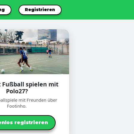
ng
Registrieren
t Fußball spielen mit
Polo27?
allspiele mit Freunden über
Footinho.
nlos registrieren