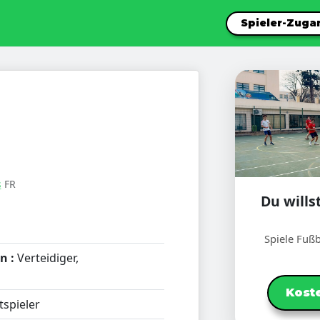
Spieler-Zuga
s
FR
Du wills
Spiele Fußb
n :
Verteidiger,
Koste
tspieler