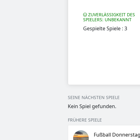
ZUVERLÄSSIGKEIT DES
SPIELERS: UNBEKANNT
Gespielte Spiele : 3
SEINE NÄCHSTEN SPIELE
Kein Spiel gefunden.
FRÜHERE SPIELE
Fußball Donnerstag,