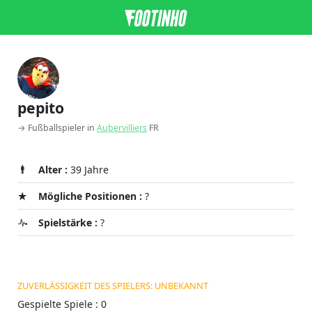
pepito
→ Fußballspieler in
Aubervilliers
FR
Alter :
39 Jahre
Mögliche Positionen :
?
Spielstärke :
?
ZUVERLÄSSIGKEIT DES SPIELERS: UNBEKANNT
Gespielte Spiele : 0