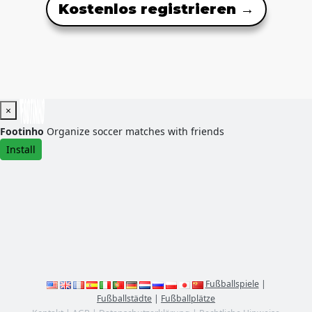
Kostenlos registrieren →
×
Footinho
Organize soccer matches with friends
Install
Fußballspiele
|
Fußballstädte
|
Fußballplätze