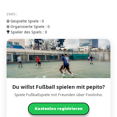
STATS :
Gespielte Spiele : 0
Organisierte Spiele : 0
Spieler des Spiels : 0
Du willst Fußball spielen mit pepito?
Spiele Fußballspiele mit Freunden über Footinho.
Kostenlos registrieren