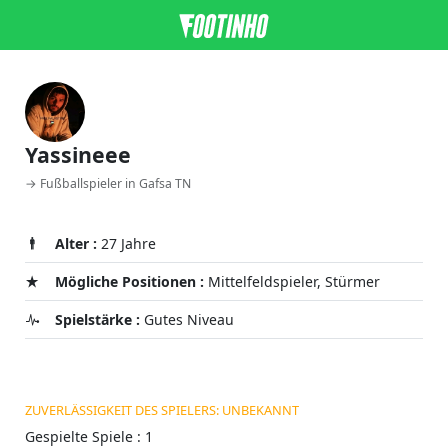
Yassineee
→ Fußballspieler in Gafsa TN
Alter :
27 Jahre
Mögliche Positionen :
Mittelfeldspieler, Stürmer
Spielstärke :
Gutes Niveau
ZUVERLÄSSIGKEIT DES SPIELERS: UNBEKANNT
Gespielte Spiele : 1