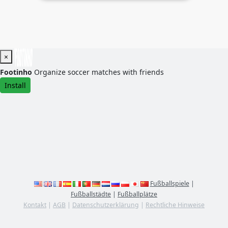
×
Footinho
Organize soccer matches with friends
Install
Fußballspiele
|
Fußballstädte
|
Fußballplätze
Kontakt
|
AGB
|
Datenschutzerklärung
|
Rechtliche Hinweise