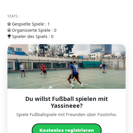
STATS :
Gespielte Spiele : 1
Organisierte Spiele : 0
Spieler des Spiels : 0
Du willst Fußball spielen mit
Yassineee?
Spiele Fußballspiele mit Freunden über Footinho.
Kostenlos registrieren