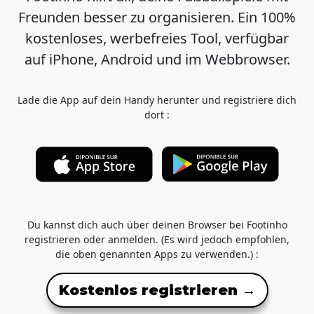
Freunden besser zu organisieren. Ein 100%
kostenloses, werbefreies Tool, verfügbar
auf iPhone, Android und im Webbrowser.
Lade die App auf dein Handy herunter und registriere dich
dort :
Du kannst dich auch über deinen Browser bei Footinho
registrieren oder anmelden. (Es wird jedoch empfohlen,
die oben genannten Apps zu verwenden.) :
Kostenlos registrieren →