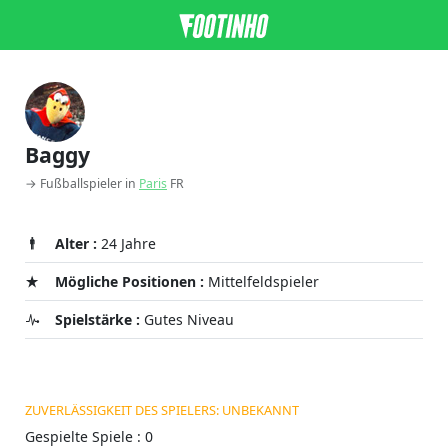
Baggy
→ Fußballspieler in
Paris
FR
Alter :
24 Jahre
Mögliche Positionen :
Mittelfeldspieler
Spielstärke :
Gutes Niveau
ZUVERLÄSSIGKEIT DES SPIELERS: UNBEKANNT
Gespielte Spiele : 0