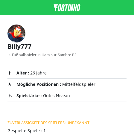
Billy777
→ Fußballspieler in Ham-sur-Sambre BE
Alter :
26 Jahre
Mögliche Positionen :
Mittelfeldspieler
Spielstärke :
Gutes Niveau
ZUVERLÄSSIGKEIT DES SPIELERS: UNBEKANNT
Gespielte Spiele : 1