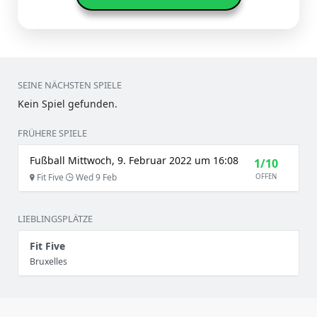
SEINE NÄCHSTEN SPIELE
Kein Spiel gefunden.
FRÜHERE SPIELE
Fußball Mittwoch, 9. Februar 2022 um 16:08
1/10
Fit Five
Wed 9 Feb
OFFEN
LIEBLINGSPLÄTZE
Fit Five
Bruxelles