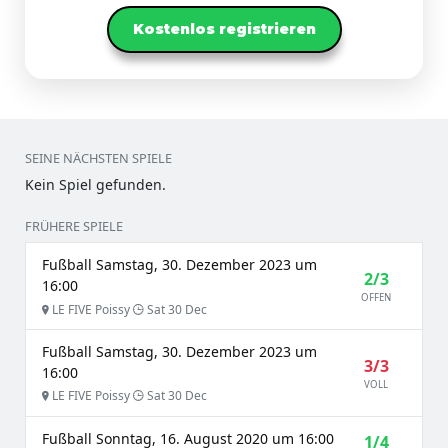
Kostenlos registrieren
SEINE NÄCHSTEN SPIELE
Kein Spiel gefunden.
FRÜHERE SPIELE
Fußball Samstag, 30. Dezember 2023 um
2/3
16:00
OFFEN
LE FIVE Poissy
Sat 30 Dec
Fußball Samstag, 30. Dezember 2023 um
3/3
16:00
VOLL
LE FIVE Poissy
Sat 30 Dec
Fußball Sonntag, 16. August 2020 um 16:00
1/4