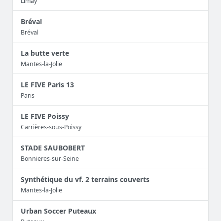
Limay
Bréval
Bréval
La butte verte
Mantes-la-Jolie
LE FIVE Paris 13
Paris
LE FIVE Poissy
Carrières-sous-Poissy
STADE SAUBOBERT
Bonnieres-sur-Seine
Synthétique du vf. 2 terrains couverts
Mantes-la-Jolie
Urban Soccer Puteaux