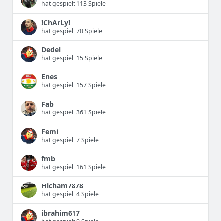
hat gespielt 113 Spiele
!ChArLy!
hat gespielt 70 Spiele
Dedel
hat gespielt 15 Spiele
Enes
hat gespielt 157 Spiele
Fab
hat gespielt 361 Spiele
Femi
hat gespielt 7 Spiele
fmb
hat gespielt 161 Spiele
Hicham7878
hat gespielt 4 Spiele
ibrahim617