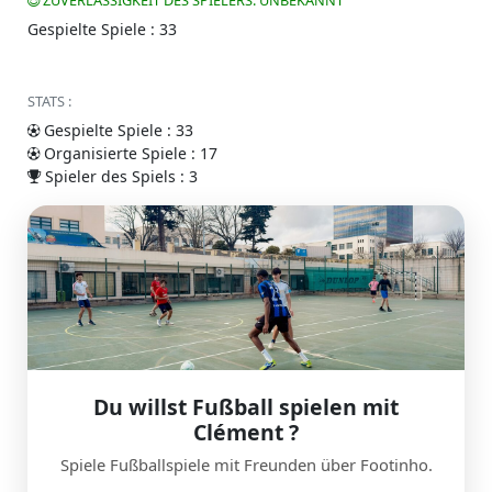
ZUVERLÄSSIGKEIT DES SPIELERS: UNBEKANNT
Gespielte Spiele : 33
STATS :
Gespielte Spiele : 33
Organisierte Spiele : 17
Spieler des Spiels : 3
Du willst Fußball spielen mit
Clément ?
Spiele Fußballspiele mit Freunden über Footinho.