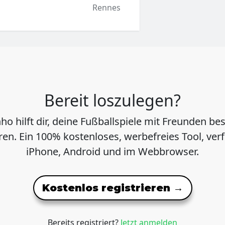
Rennes
Bereit loszulegen?
ho hilft dir, deine Fußballspiele mit Freunden be
ren. Ein 100% kostenloses, werbefreies Tool, ver
iPhone, Android und im Webbrowser.
Kostenlos registrieren →
Bereits registriert?
Jetzt anmelden