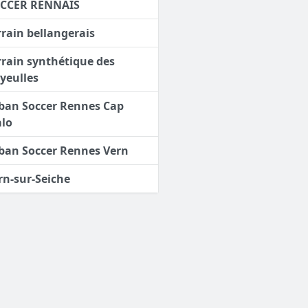
CCER RENNAIS
rrain bellangerais
rrain synthétique des
yeulles
ban Soccer Rennes Cap
lo
ban Soccer Rennes Vern
rn-sur-Seiche