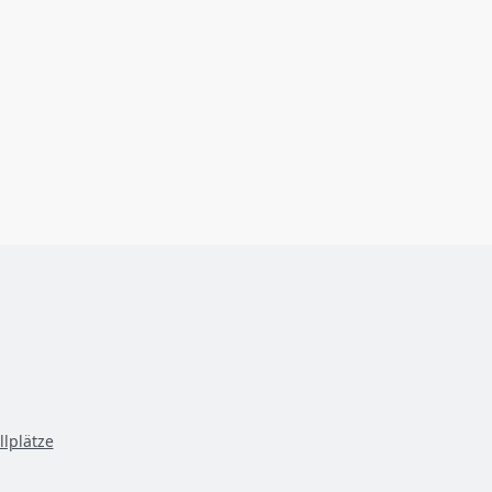
lplätze