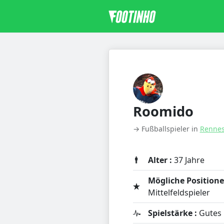
Roomido
→ Fußballspieler in
Renne
Alter :
37 Jahre
Mögliche Positione
Mittelfeldspieler
Spielstärke :
Gutes 