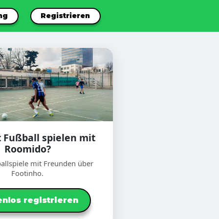
ng
Registrieren
t Fußball spielen mit
Roomido?
allspiele mit Freunden über
Footinho.
nlos registrieren