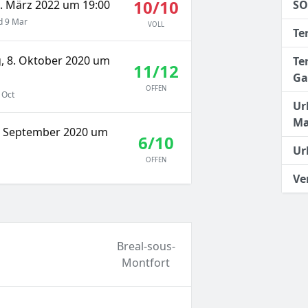
10/10
9. März 2022 um 19:00
SO
 9 Mar
VOLL
Te
, 8. Oktober 2020 um
Te
11/12
Ga
OFFEN
 Oct
Ur
Ma
8. September 2020 um
6/10
Ur
OFFEN
Ve
Breal-sous-
Montfort