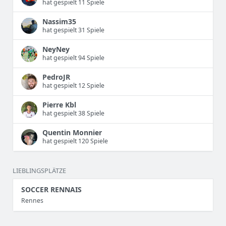
hat gespielt 11 Spiele
Nassim35
hat gespielt 31 Spiele
NeyNey
hat gespielt 94 Spiele
PedroJR
hat gespielt 12 Spiele
Pierre Kbl
hat gespielt 38 Spiele
Quentin Monnier
hat gespielt 120 Spiele
LIEBLINGSPLÄTZE
SOCCER RENNAIS
Rennes