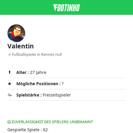
Valentin
→ Fußballspieler in Rennes null
Alter :
27 Jahre
Mögliche Positionen :
?
Spielstärke :
Freizeitspieler
ZUVERLÄSSIGKEIT DES SPIELERS: UNBEKANNT
Gespielte Spiele : 62