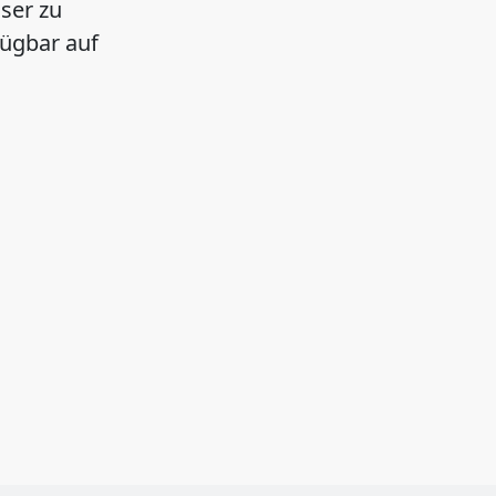
sser zu
fügbar auf