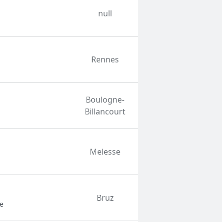
null
Rennes
Boulogne-
Billancourt
Melesse
Bruz
e