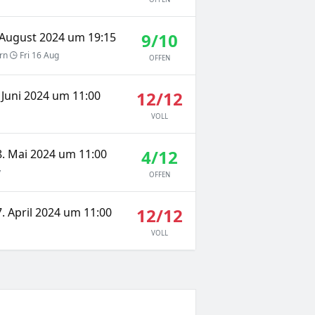
9/10
. August 2024 um 19:15
rn
Fri 16 Aug
OFFEN
12/12
 Juni 2024 um 11:00
VOLL
4/12
8. Mai 2024 um 11:00
y
OFFEN
12/12
. April 2024 um 11:00
VOLL