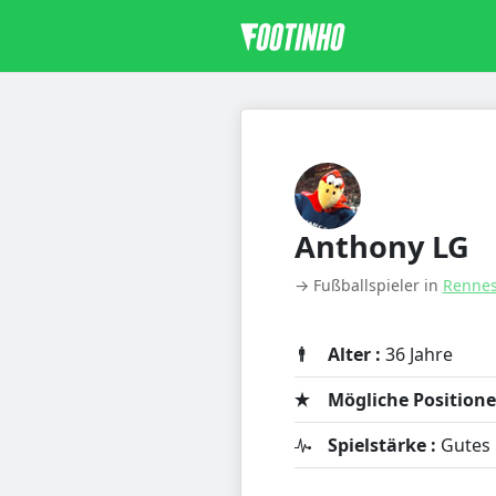
Anthony LG
→ Fußballspieler in
Renne
Alter :
36 Jahre
Mögliche Positione
Spielstärke :
Gutes 