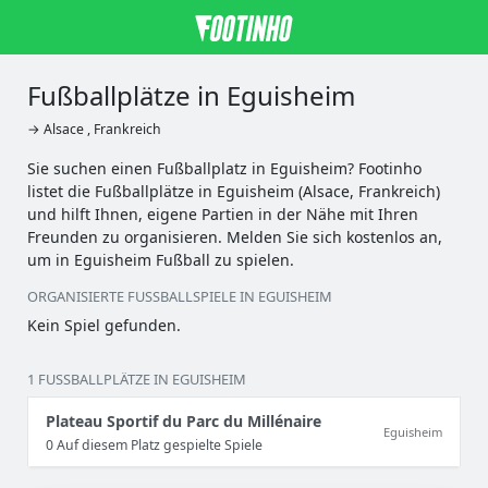
Fußballplätze in Eguisheim
→ Alsace , Frankreich
Sie suchen einen Fußballplatz in Eguisheim? Footinho
listet die Fußballplätze in Eguisheim (Alsace, Frankreich)
und hilft Ihnen, eigene Partien in der Nähe mit Ihren
Freunden zu organisieren. Melden Sie sich kostenlos an,
um in Eguisheim Fußball zu spielen.
ORGANISIERTE FUSSBALLSPIELE IN EGUISHEIM
Kein Spiel gefunden.
1 FUSSBALLPLÄTZE IN EGUISHEIM
Plateau Sportif du Parc du Millénaire
Eguisheim
0 Auf diesem Platz gespielte Spiele