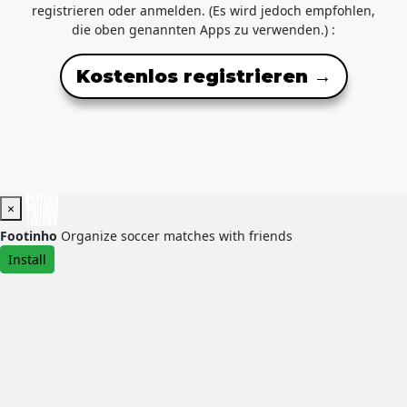
registrieren oder anmelden. (Es wird jedoch empfohlen,
die oben genannten Apps zu verwenden.) :
Kostenlos registrieren →
×
Footinho
Organize soccer matches with friends
Install