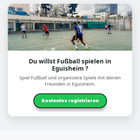
Du willst Fußball spielen in
Eguisheim ?
Spiel Fußball und organisiere Spiele mit deinen
Freunden in Eguisheim.
Kostenlos registrieren