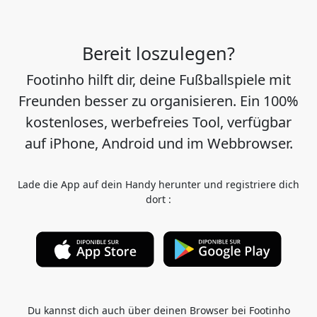
Bereit loszulegen?
Footinho hilft dir, deine Fußballspiele mit
Freunden besser zu organisieren. Ein 100%
kostenloses, werbefreies Tool, verfügbar
auf iPhone, Android und im Webbrowser.
Lade die App auf dein Handy herunter und registriere dich
dort :
Du kannst dich auch über deinen Browser bei Footinho