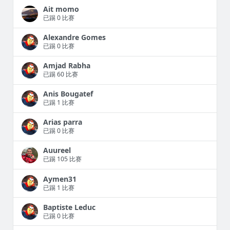
Ait momo
已踢 0 比赛
Alexandre Gomes
已踢 0 比赛
Amjad Rabha
已踢 60 比赛
Anis Bougatef
已踢 1 比赛
Arias parra
已踢 0 比赛
Auureel
已踢 105 比赛
Aymen31
已踢 1 比赛
Baptiste Leduc
已踢 0 比赛