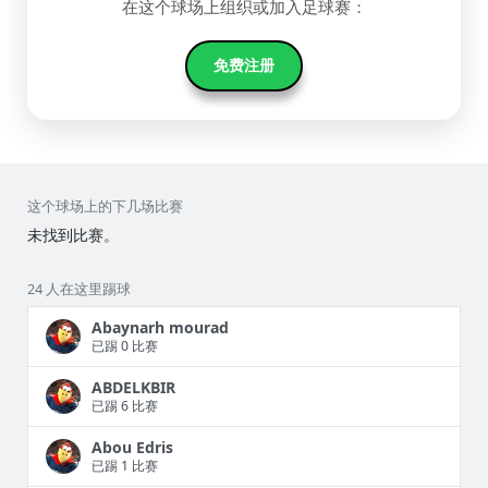
在这个球场上组织或加入足球赛：
免费注册
这个球场上的下几场比赛
未找到比赛。
24 人在这里踢球
Abaynarh mourad
已踢 0 比赛
ABDELKBIR
已踢 6 比赛
Abou Edris
已踢 1 比赛