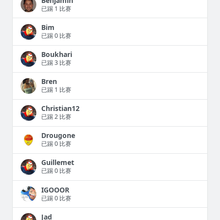
Benjamin
已踢 1 比赛
Bim
已踢 0 比赛
Boukhari
已踢 3 比赛
Bren
已踢 1 比赛
Christian12
已踢 2 比赛
Drougone
已踢 0 比赛
Guillemet
已踢 0 比赛
IGOOOR
已踢 0 比赛
Jad