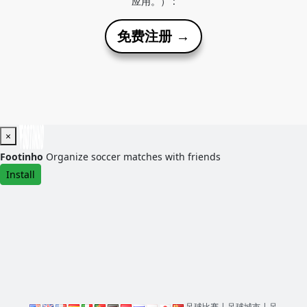
应用。） :
免费注册 →
×
Footinho
Organize soccer matches with friends
Install
足球比赛
|
足球城市
|
足