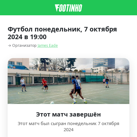
Футбол понедельник, 7 октября
2024 в 19:00
→ Организатор
James Eade
Этот матч завершён
Этот матч был сыгран понедельник 7 октября
2024