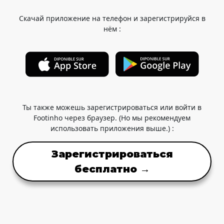
Скачай приложение на телефон и зарегистрируйся в
нём :
Ты также можешь зарегистрироваться или войти в
Footinho через браузер. (Но мы рекомендуем
использовать приложения выше.) :
Зарегистрироваться
бесплатно →