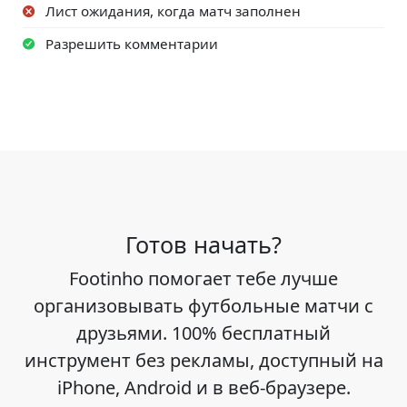
Лист ожидания, когда матч заполнен
Разрешить комментарии
Готов начать?
Footinho помогает тебе лучше
организовывать футбольные матчи с
друзьями. 100% бесплатный
инструмент без рекламы, доступный на
iPhone, Android и в веб-браузере.