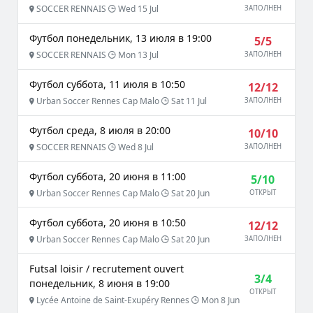
SOCCER RENNAIS
Wed 15 Jul
ЗАПОЛНЕН
Футбол понедельник, 13 июля в 19:00
5/5
SOCCER RENNAIS
Mon 13 Jul
ЗАПОЛНЕН
Футбол суббота, 11 июля в 10:50
12/12
Urban Soccer Rennes Cap Malo
Sat 11 Jul
ЗАПОЛНЕН
Футбол среда, 8 июля в 20:00
10/10
SOCCER RENNAIS
Wed 8 Jul
ЗАПОЛНЕН
Футбол суббота, 20 июня в 11:00
5/10
Urban Soccer Rennes Cap Malo
Sat 20 Jun
ОТКРЫТ
Футбол суббота, 20 июня в 10:50
12/12
Urban Soccer Rennes Cap Malo
Sat 20 Jun
ЗАПОЛНЕН
Futsal loisir / recrutement ouvert
3/4
понедельник, 8 июня в 19:00
ОТКРЫТ
Lycée Antoine de Saint-Exupéry Rennes
Mon 8 Jun