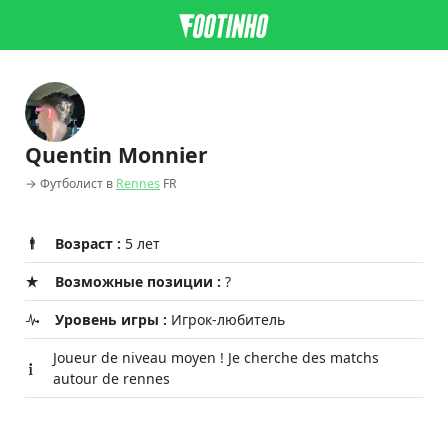
Quentin Monnier
→ Футболист в
Rennes
FR
Возраст :
5 лет
Возможные позиции :
?
Уровень игры :
Игрок-любитель
Joueur de niveau moyen ! Je cherche des matchs
autour de rennes