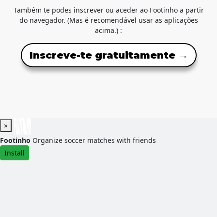
Também te podes inscrever ou aceder ao Footinho a partir
do navegador. (Mas é recomendável usar as aplicações
acima.) :
Inscreve-te gratuitamente →
×
Footinho
Organize soccer matches with friends
Install