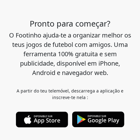
Pronto para começar?
O Footinho ajuda-te a organizar melhor os
teus jogos de futebol com amigos. Uma
ferramenta 100% gratuita e sem
publicidade, disponível em iPhone,
Android e navegador web.
A partir do teu telemóvel, descarrega a aplicação e
inscreve-te nela :