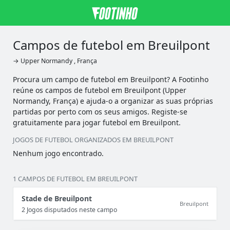
Campos de futebol em Breuilpont
→ Upper Normandy , França
Procura um campo de futebol em Breuilpont? A Footinho
reúne os campos de futebol em Breuilpont (Upper
Normandy, França) e ajuda-o a organizar as suas próprias
partidas por perto com os seus amigos. Registe-se
gratuitamente para jogar futebol em Breuilpont.
JOGOS DE FUTEBOL ORGANIZADOS EM BREUILPONT
Nenhum jogo encontrado.
1 CAMPOS DE FUTEBOL EM BREUILPONT
Stade de Breuilpont
Breuilpont
2 Jogos disputados neste campo