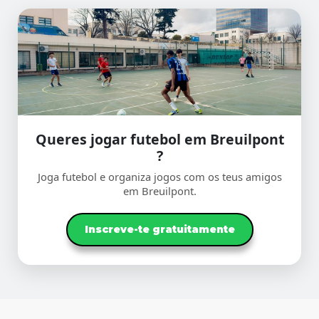
Queres jogar futebol em Breuilpont
?
Joga futebol e organiza jogos com os teus amigos
em Breuilpont.
Inscreve-te gratuitamente